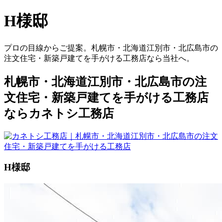
H様邸
プロの目線からご提案。札幌市・北海道江別市・北広島市の
注文住宅・新築戸建てを手がける工務店なら当社へ。
札幌市・北海道江別市・北広島市の注
文住宅・新築戸建てを手がける工務店
ならカネトシ工務店
H様邸