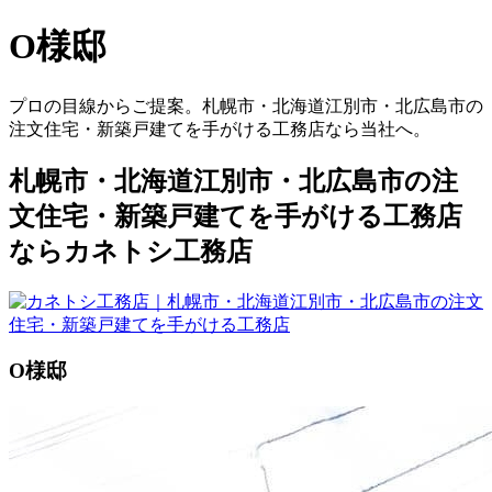
O様邸
プロの目線からご提案。札幌市・北海道江別市・北広島市の
注文住宅・新築戸建てを手がける工務店なら当社へ。
札幌市・北海道江別市・北広島市の注
文住宅・新築戸建てを手がける工務店
ならカネトシ工務店
O様邸