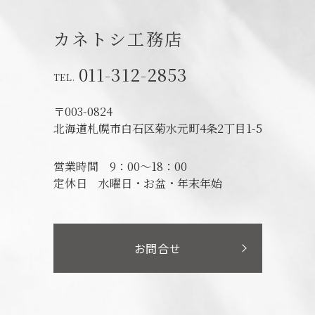
カネトシ工務店
011-312-2853
〒003-0824
北海道札幌市白石区菊水元町4条2丁目1-5
営業時間
9：00～18：00
定休日
水曜日・お盆・年末年始
お問合せ