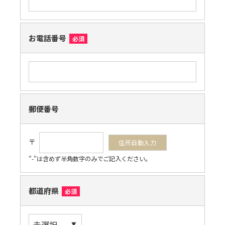
お電話番号
必須
郵便番号
〒
"-"は含めず半角数字のみでご記入ください。
都道府県
必須