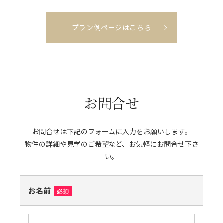
プラン例ページはこちら
お問合せ
お問合せは下記のフォームに入力をお願いします。
物件の詳細や見学のご希望など、お気軽にお問合せ下さ
い。
お名前
必須