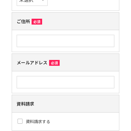
ご住所
必須
メールアドレス
必須
資料請求
資料請求する