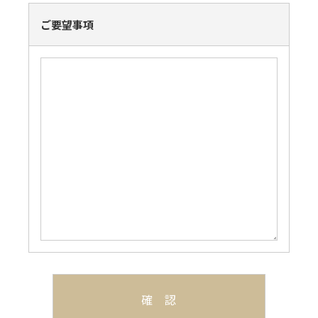
ご要望事項