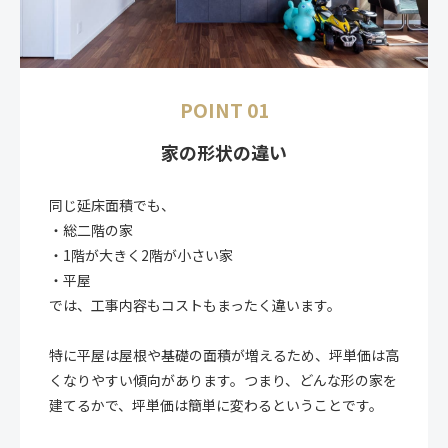
POINT 01
家の形状の違い
同じ延床面積でも、
・総二階の家
・1階が大きく2階が小さい家
・平屋
では、工事内容もコストもまったく違います。
特に平屋は屋根や基礎の面積が増えるため、坪単価は高
くなりやすい傾向があります。つまり、どんな形の家を
建てるかで、坪単価は簡単に変わるということです。