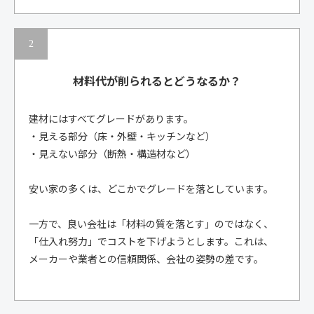
材料代が削られると
どうなるか？
建材にはすべてグレードがあります。
・見える部分（床・外壁・キッチンなど）
・見えない部分（断熱・構造材など）
安い家の多くは、どこかでグレードを落としています。
一方で、良い会社は「材料の質を落とす」のではなく、
「仕入れ努力」でコストを下げようとします。これは、
メーカーや業者との信頼関係、会社の姿勢の差です。