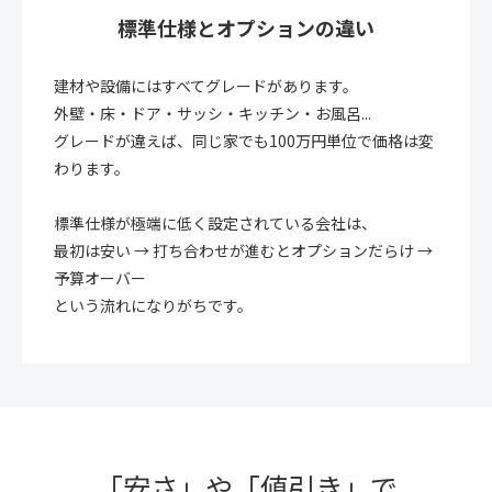
標準仕様とオプションの違い
建材や設備にはすべてグレードがあります。
外壁・床・ドア・サッシ・キッチン・お風呂...
グレードが違えば、同じ家でも100万円単位で価格は変
わります。
標準仕様が極端に低く設定されている会社は、
最初は安い → 打ち合わせが進むとオプションだらけ →
予算オーバー
という流れになりがちです。
「安さ」や「値引き」で