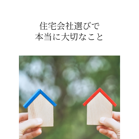
住宅会社選びで
本当に大切なこと