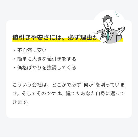
値引きや安さには、
必ず理由があります
・不自然に安い
・簡単に大きな値引きをする
・価格ばかりを強調してくる
こういう会社は、どこかで必ず"何か"を削っていま
す。そしてそのツケは、建てたあなた自身に返って
きます。