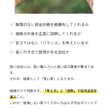
無理のない資金計画を最優先してくれるか
価格の中身を正直に説明してくれるか
安さではなく「バランス」を考えているか
長く付き合う覚悟がある会社か
良い会社には、良い職人さんと良い協力業者が集まりま
す。
それが、結果として「良い家」になります。
価格だけで判断せず、
「考え方」と「姿勢」で住宅会社を
選ぶ
こと。
これが、後悔しない家づくりのいちばん大切なポイントで