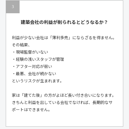
建築会社の利益が削られると
どうなるか？
利益が少ない会社は「薄利多売」にならざるを得ません。
その結果、
・現場監督がいない
・経験の浅いスタッフが管理
・アフター対応が弱い
・最悪、会社が続かない
というリスクが生まれます。
家は「建てた後」の方がよほど長い付き合いになります。
きちんと利益を出している会社でなければ、長期的なサ
ポートはできません。