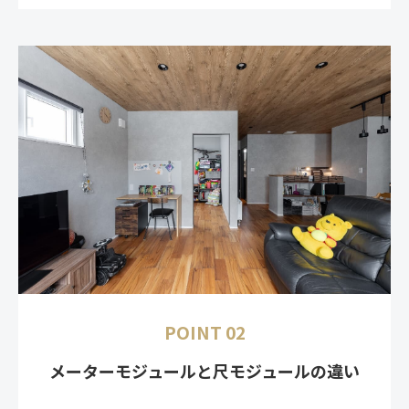
POINT 02
メーターモジュールと尺モジュールの違い