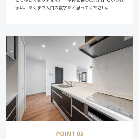
示は、あくまで入口の数字だと思ってください。
POINT 05