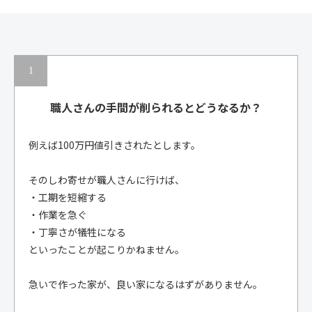
職人さんの手間が削られると
どうなるか？
例えば100万円値引きされたとします。
そのしわ寄せが職人さんに行けば、
・工期を短縮する
・作業を急ぐ
・丁寧さが犠牲になる
といったことが起こりかねません。
急いで作った家が、良い家になるはずがありません。