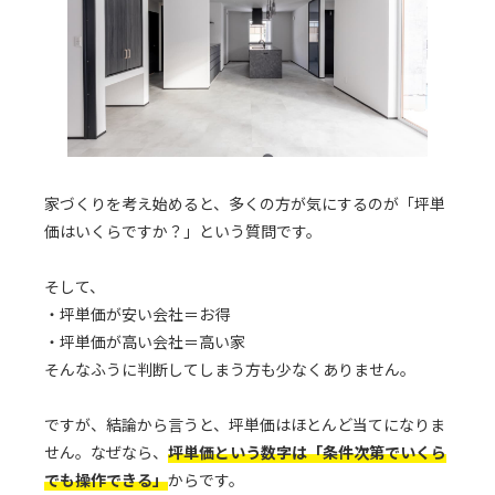
家づくりを考え始めると、多くの方が気にするのが「坪単
価はいくらですか？」という質問です。
そして、
・坪単価が安い会社＝お得
・坪単価が高い会社＝高い家
そんなふうに判断してしまう方も少なくありません。
ですが、結論から言うと、坪単価はほとんど当てになりま
せん。なぜなら、
坪単価という数字は「条件次第でいくら
でも操作できる」
からです。