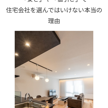
住宅会社を選んではいけない本当の
理由