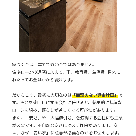
家づくりは、建てて終わりではありません。
住宅ローンの返済に加えて、車、教育費、生活費...将来に
わたってお金はかかり続けます。
だからこそ、最初に大切なのは
「無理のない資金計画」
で
す。それを後回しにする会社に任せると、結果的に無理な
ローンを組み、暮らしが苦しくなる可能性があります。
また、「安さ」や「大幅値引き」を強調する会社にも注意
が必要です。不自然な安さには必ず理由があります。次
は、なぜ「安い家」に注意が必要なのかをお伝えします。