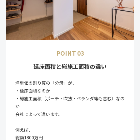
POINT 03
延床面積と総施工面積の違い
坪単価の割り算の「分母」が、
・延床面積なのか
・総施工面積（ポーチ・吹抜・ベランダ等も含む）なの
か
会社によって違います。
例えば、
総額1800万円