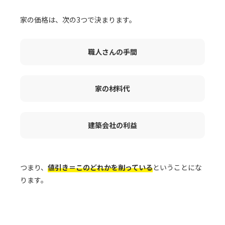
家の価格は、次の3つで決まります。
職人さんの手間
家の材料代
建築会社の利益
つまり、
値引き＝このどれかを削っている
ということにな
ります。