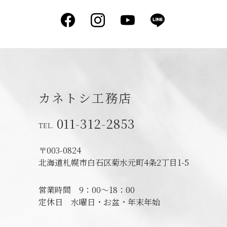
Facebook
Instagram
YouTube
LINE
カネトシ工務店
011-312-2853
〒003-0824
北海道札幌市白石区菊水元町4条2丁目1-5
営業時間
9：00～18：00
定休日
水曜日・お盆・年末年始