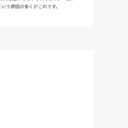
」という原因の多くがこれです。