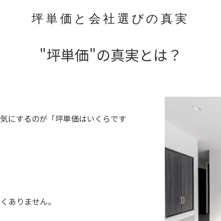
坪単価と会社選びの真実
"坪単価"の真実とは？
が気にするのが「坪単価はいくらです
なくありません。