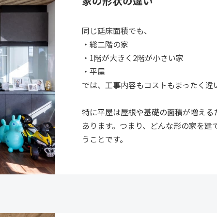
家の形状の違い
同じ延床面積でも、
・総二階の家
・1階が大きく2階が小さい家
・平屋
では、工事内容もコストもまったく違
特に平屋は屋根や基礎の面積が増える
あります。つまり、どんな形の家を建
うことです。