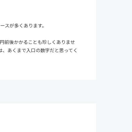
ケースが多くあります。
0万円前後かかることも珍しくありませ
は、あくまで入口の数字だと思ってく