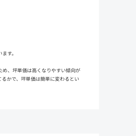
います。
ため、坪単価は高くなりやすい傾向が
てるかで、坪単価は簡単に変わるとい