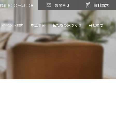
お問合せ
資料請求
時間 9：00～18：00
イベント案内
施工事例
私たちの家づくり
会社概要