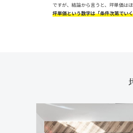
ですが、結論から言うと、坪単価は
坪単価という数字は「条件次第でい