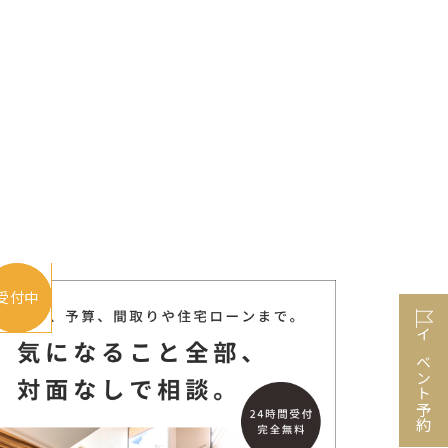
受付中
イベント予約