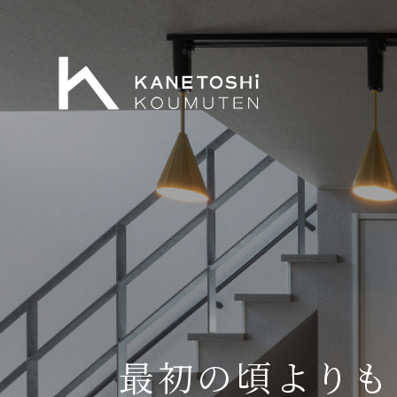
最初の頃よりも