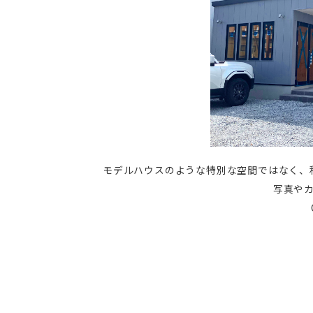
モデルハウスのような特別な空間ではなく、
写真や