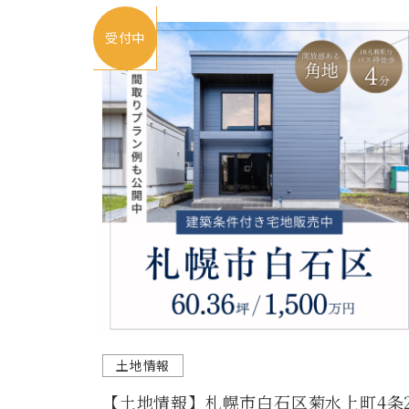
受付中
土地情報
【土地情報】札幌市白石区菊水上町4条