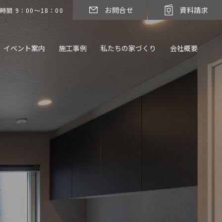
お問合せ
資料請求
時間 9：00～18：00
イベント案内
施工事例
私たちの家づくり
会社概要