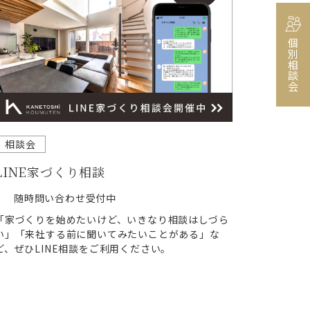
個別相談会
相談会
LINE家づくり相談
随時問い合わせ受付中
「家づくりを始めたいけど、いきなり相談はしづら
い」「来社する前に聞いてみたいことがある」な
ど、ぜひLINE相談をご利用ください。