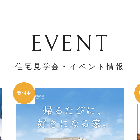
EVENT
住宅見学会・
イベント情報
受付中