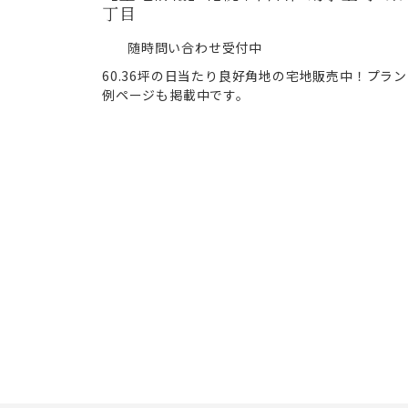
丁目
随時問い合わせ受付中
60.36坪の日当たり良好角地の宅地販売中！プラン
例ページも掲載中です。