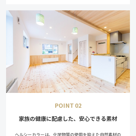
POINT 02
家族の健康に配慮した、安心できる素材
ヘルシーカラーは、化学物質の使用を抑えた自然素材の