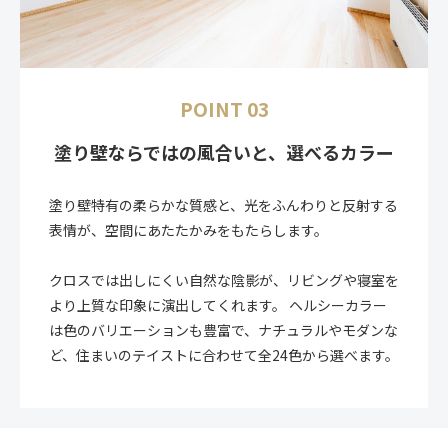
POINT 03
塗り壁ならではの風合いと、選べるカラー
塗り壁特有の柔らかな質感と、光をふんわりと反射する
表情が、空間にあたたかみをもたらします。
クロスでは出しにくい自然な陰影が、リビングや寝室を
より上質な印象に演出してくれます。 ヘルシーカラー
は色のバリエーションも豊富で、ナチュラルやモダンな
ど、住まいのテイストに合わせて全24色から選べます。