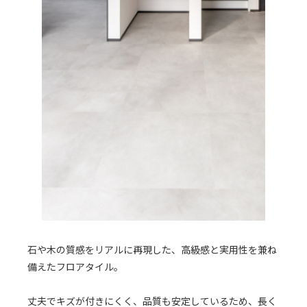
石や木の質感をリアルに再現した、高級感と実用性を兼ね
備えたフロアタイル。
丈夫でキズが付きにくく、品質も安定しているため、長く