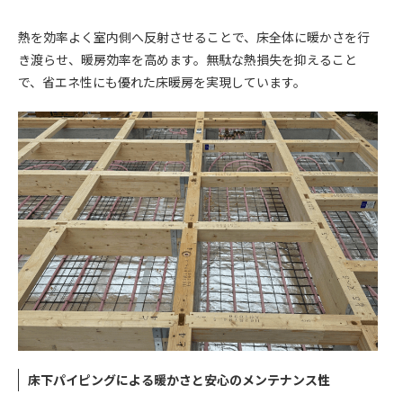
熱を効率よく室内側へ反射させることで、床全体に暖かさを行
き渡らせ、暖房効率を高めます。無駄な熱損失を抑えること
で、省エネ性にも優れた床暖房を実現しています。
床下パイピングによる暖かさと安心のメンテナンス性