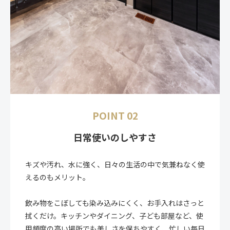
POINT 02
日常使いのしやすさ
キズや汚れ、水に強く、日々の生活の中で気兼ねなく使
えるのもメリット。
飲み物をこぼしても染み込みにくく、お手入れはさっと
拭くだけ。キッチンやダイニング、子ども部屋など、使
用頻度の高い場所でも美しさを保ちやすく、忙しい毎日