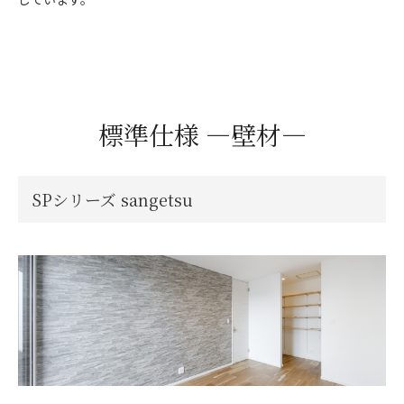
標準仕様 ―壁材―
SPシリーズ sangetsu