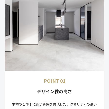
POINT 01
デザイン性の高さ
本物の石や木に近い質感を再現した、クオリティの高い