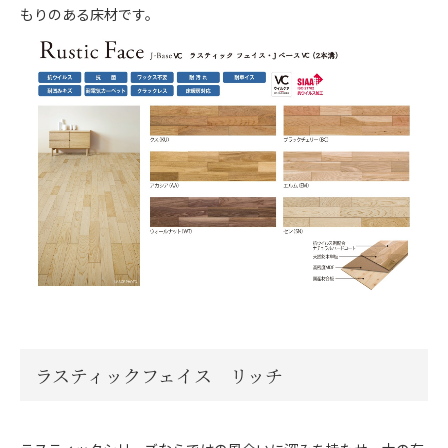
もりのある床材です。
ラスティックフェイス リッチ