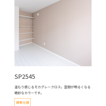
SP2545
温もり感じるモカグレークロス。空間が明るくなる
絶妙なカラーです。
標準仕様