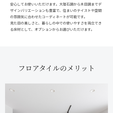
安心してお使いいただけます。大理石調から木目調までデ
ザインバリエーションも豊富で、住まいのテイストや空間
の雰囲気に合わせたコーディネートが可能です。
見た目の美しさと、暮らしの中での使いやすさを両立でき
る床材として、オプションからお選びいただけます。
フロアタイルのメリット