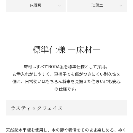
床暖房
珪藻土
標準仕様 ―床材―
床材はすべてNODA製を標準仕様として採用。
お手入れがしやすく、車椅子でも傷がつきにくい耐久性を
備え、日常使いはもちろん将来を見据えた住まいにも安心
の仕様です。
ラスティックフェイス
天然銘木単板を使用し、木の節や表情をそのまま楽しめる、ぬく