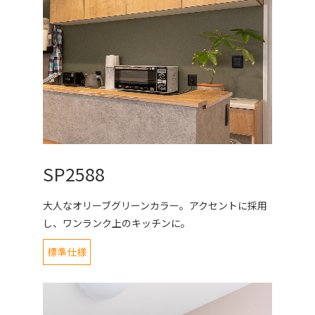
SP2588
大人なオリーブグリーンカラー。アクセントに採用
し、ワンランク上のキッチンに。
標準仕様