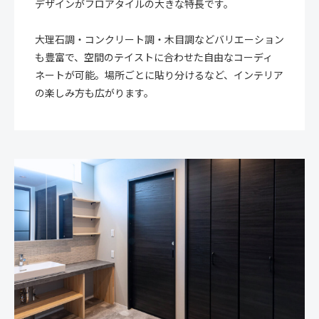
デザインがフロアタイルの大きな特長です。
大理石調・コンクリート調・木目調などバリエーション
も豊富で、空間のテイストに合わせた自由なコーディ
ネートが可能。場所ごとに貼り分けるなど、インテリア
の楽しみ方も広がります。