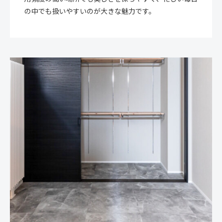
の中でも扱いやすいのが大きな魅力です。