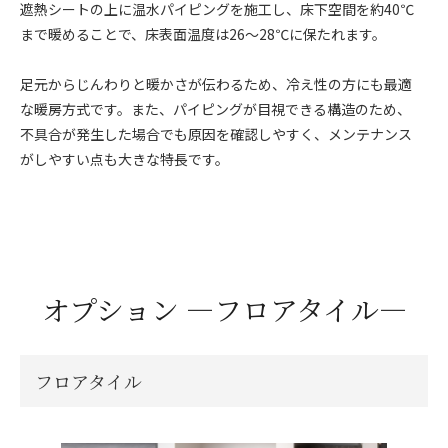
遮熱シートの上に温水パイピングを施工し、床下空間を約40℃
まで暖めることで、床表面温度は26〜28℃に保たれます。
足元からじんわりと暖かさが伝わるため、冷え性の方にも最適
な暖房方式です。また、パイピングが目視できる構造のため、
不具合が発生した場合でも原因を確認しやすく、メンテナンス
がしやすい点も大きな特長です。
オプション ―フロアタイル―
フロアタイル