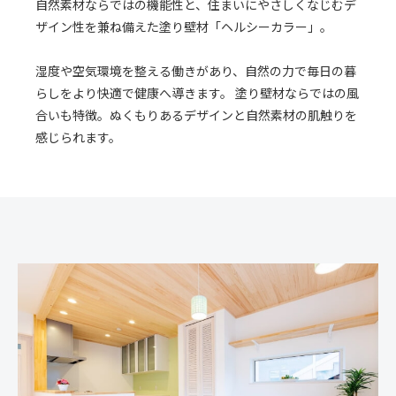
自然素材ならではの機能性と、住まいにやさしくなじむデ
ザイン性を兼ね備えた塗り壁材「ヘルシーカラー」。
湿度や空気環境を整える働きがあり、自然の力で毎日の暮
らしをより快適で健康へ導きます。 塗り壁材ならではの風
合いも特徴。ぬくもりあるデザインと自然素材の肌触りを
感じられます。