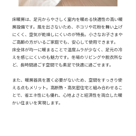
床暖房は、足元からやさしく室内を暖める快適性の高い暖
房設備です。風を出さないため、ホコリや花粉を舞い上げ
にくく、空気が乾燥しにくいのが特長。小さなお子さまや
ご高齢の方がいるご家庭でも、安心して使用できます。
床全体が均一に暖まることで温度ムラが少なく、足元の冷
えを感じにくいのも魅力です。冬場のリビングや脱衣所な
ど、長時間過ごす空間でも素足で快適に過ごせます。
また、暖房器具を置く必要がないため、空間をすっきり使
える点もメリット。高断熱・高気密住宅と組み合わせるこ
とで、省エネ性にも優れ、心地よさと経済性を両立した暖
かい住まいを実現します。