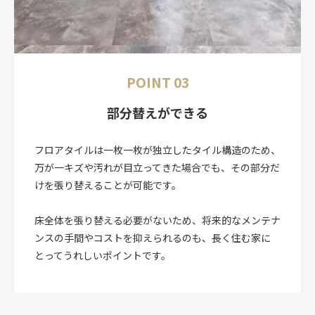
POINT 03
部分替えができる
フロアタイルは一枚一枚が独立したタイル構造のため、
万が一キズや汚れが目立ってきた場合でも、その部分だ
けを張り替えることが可能です。
床全体を張り替える必要がないため、将来的なメンテナ
ンスの手間やコストを抑えられるのも、長く住む家に
とってうれしいポイントです。