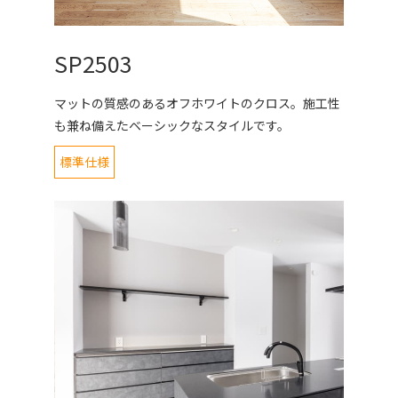
SP2503
マットの質感のあるオフホワイトのクロス。施工性
も兼ね備えたベーシックなスタイルです。
標準仕様