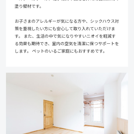
塗り壁材です。
お子さまのアレルギーが気になる方や、シックハウス対
策を重視したい方にも安心して取り入れていただけま
す。 また、生活の中で気になりやすいニオイを軽減す
る効果も期待でき、室内の空気を清潔に保つサポートを
します。 ペットのいるご家庭にもおすすめです。