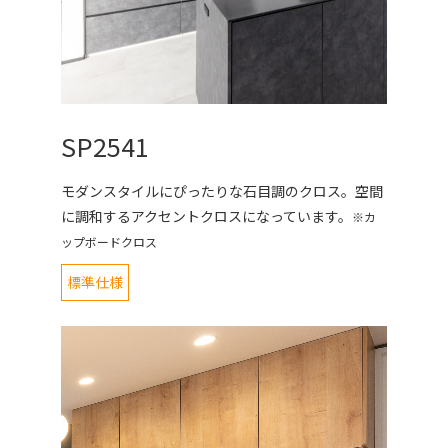
SP2541
モダンスタイルにぴったりな石目調のクロス。空間
に調和するアクセントクロスになっています。
※カ
ップボードクロス
標準仕様