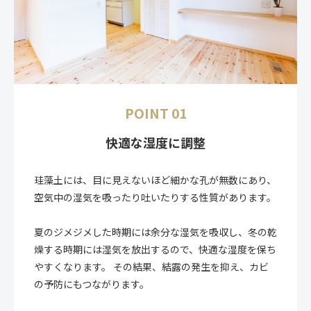
POINT 01
快適な湿度に調整
珪藻土には、目に見えないほど細かな孔が無数にあり、
空気中の湿気を吸ったり吐いたりする性質があります。
夏のジメジメした時期には余分な湿気を吸収し、冬の乾
燥する時期には湿気を放出するので、快適な湿度を保ち
やすくなります。 その結果、結露の発生を抑え、カビ
の予防にもつながります。