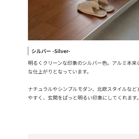
シルバー -Silver-
明るくクリーンな印象のシルバー色。アルミ本来
な仕上がりとなっています。
ナチュラルやシンプルモダン、北欧スタイルなど
やすく、玄関をぱっと明るい印象にしてくれます