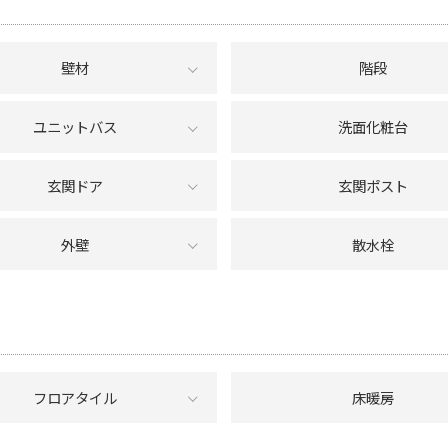
壁材
階段
ユニットバス
洗面化粧台
玄関ドア
玄関ポスト
外壁
散水栓
フロアタイル
床暖房