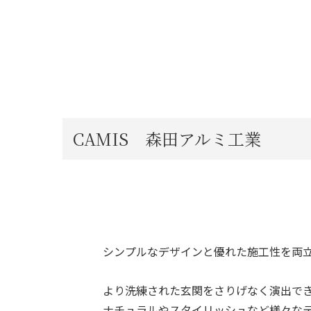
CAMIS 森田アルミ工業
シンプルなデザインと優れた施工性を両立さ
より洗練された玄関をさりげなく演出で
ナチュラルやスタイリッシュなど様々な