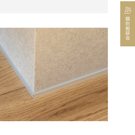
個別相談会