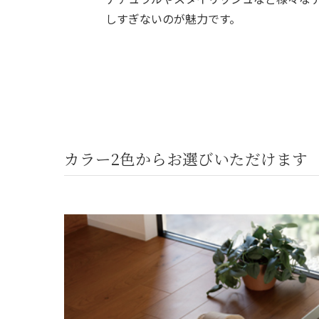
しすぎないのが魅力です。
カラー2色からお選びいただけます