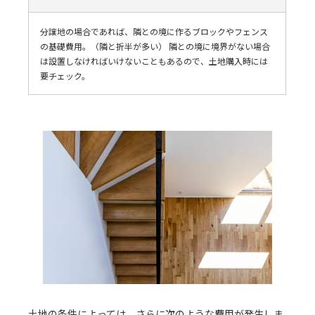
分譲地の場合であれば、隣との境に作るブロックやフェンス
の基礎費用。（隣と折半が多い） 隣との境に境界がない場合
は設置しなければいけないこともあるので、土地購入時には
要チェック。
土地の条件によっては、さらに次のような費用が発生しま