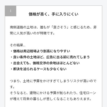
価格が高く、手に入りにくい
南側道路の土地は、誰もが「良さそう」と感じるため、非
常に人気が高いのが特徴です。
その結果...
・価格は周辺相場より割高になりやすい
・良い条件の土地ほど、広告に出る前に売れてしまう
・出会えても、価格交渉の余地はほとんどない
・即決を迫られるケースも少なくない
つまり、土地に予算をかけすぎてしまうリスクが高いので
す。
そうなると、建物にかける予算が削られたり、住宅ローン
が増えて将来の暮らしが苦しくなることもありえます。