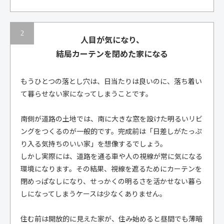
人目が気になり、
結局カーテンを閉めた家になる
もうひとつの落とし穴は、日当たりは良いのに、落ち着い
て暮らせない家になってしまうことです。
南側が道路の土地では、南に大きな窓を設けた明るいリビ
ングをつくるのが一般的です。完成前は「日差しがたっぷ
り入る気持ちのいい家」を想像するでしょう。
しかし実際には、道路を通る車や人の視線が常に気になる
環境になります。その結果、視線を遮るためにカーテンを
閉めっぱなしになり、せっかくの明るさを活かせない暮ら
しになってしまうケースは少なくありません。
住む前は開放的に見えた家が、住み始めると昼間でも薄暗