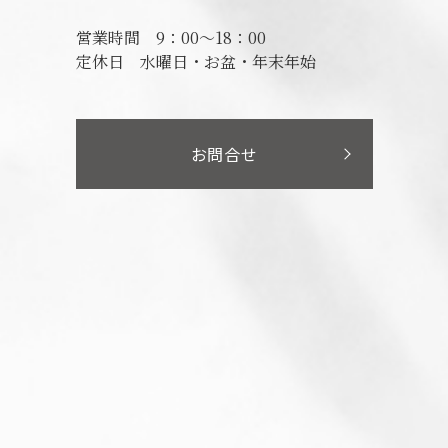
営業時間
9：00～18：00
定休日
水曜日・お盆・年末年始
お問合せ