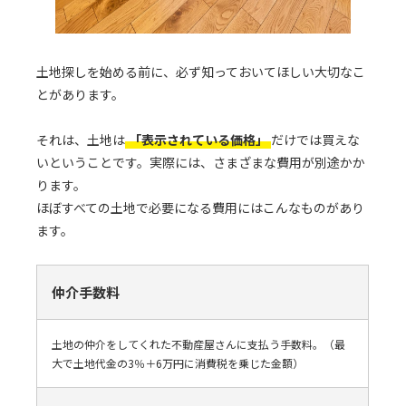
土地探しを始める前に、必ず知っておいてほしい大切なこ
とがあります。
それは、土地は
「表示されている価格」
だけでは買えな
いということです。実際には、さまざまな費用が別途かか
ります。
ほぼすべての土地で必要になる費用にはこんなものがあり
ます。
仲介手数料
土地の仲介をしてくれた不動産屋さんに支払う手数料。（最
大で土地代金の3％＋6万円に消費税を乗じた金額）