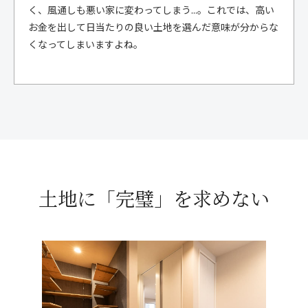
く、風通しも悪い家に変わってしまう...。これでは、高い
お金を出して日当たりの良い土地を選んだ意味が分からな
くなってしまいますよね。
土地に「完璧」を求めない