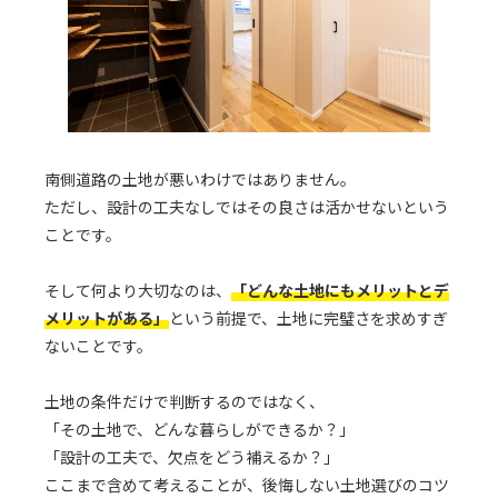
南側道路の土地が悪いわけではありません。
ただし、設計の工夫なしではその良さは活かせないという
ことです。
そして何より大切なのは、
「どんな土地にもメリットとデ
メリットがある」
という前提で、土地に完璧さを求めすぎ
ないことです。
土地の条件だけで判断するのではなく、
「その土地で、どんな暮らしができるか？」
「設計の工夫で、欠点をどう補えるか？」
ここまで含めて考えることが、後悔しない土地選びのコツ