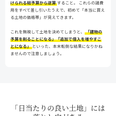
けられる総予算から逆算
すること。 これらの諸費
用をすべて差し引いたうえで、初めて「本当に買え
る土地の価格帯」が見えてきます。
これを無視して土地を決めてしまうと、
「建物の
予算を削ることになる」「追加で借入を増やすこ
とになる」
といった、本末転倒な結果になりかね
ませんので注意しましょう。
「日当たりの良い土地」には