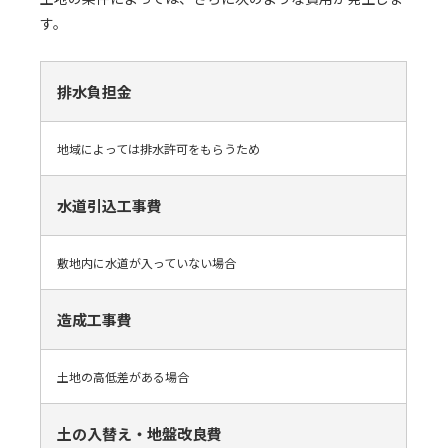
す。
排水負担金
地域によっては排水許可をもらうため
水道引込工事費
敷地内に水道が入っていない場合
造成工事費
土地の高低差がある場合
土の入替え・地盤改良費