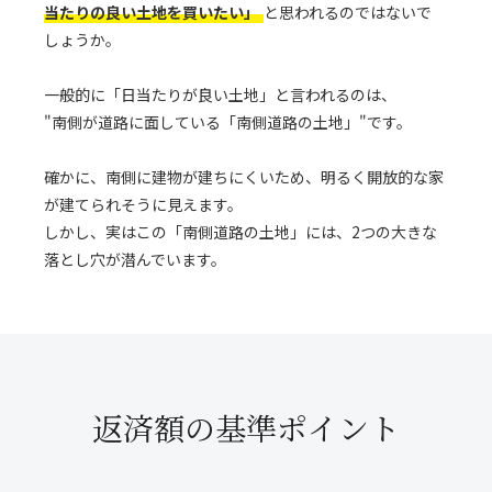
当たりの良い土地を買いたい」
と思われるのではないで
しょうか。
一般的に「日当たりが良い土地」と言われるのは、
"南側が道路に面している「南側道路の土地」"です。
確かに、南側に建物が建ちにくいため、明るく開放的な家
が建てられそうに見えます。
しかし、実はこの「南側道路の土地」には、2つの大きな
落とし穴が潜んでいます。
返済額の基準ポイント