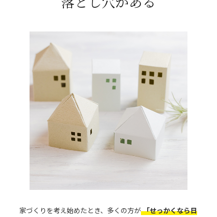
落とし穴がある
家づくりを考え始めたとき、多くの方が
「せっかくなら日