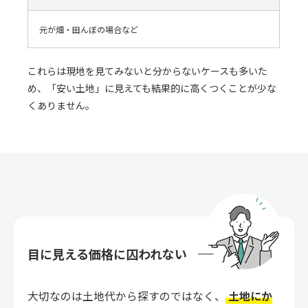
元が畑・田んぼの場合など
これらは現地を見てみないと分からないケースも多いた
め、「安い土地」に見えても結果的に高くつくことが少な
くありません。
目に見える価格に囚われない
大切なのは土地代から探すのではなく、
土地にか