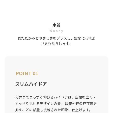
木質
Woody
あたたかみとやさしさをプラスし、空間に心地よ
さをもたらします。
POINT 01
スリムハイドア
天井までまっすぐ伸びるハイドアは、空間を広く・
すっきり見せるデザインの要。 段差や枠の存在感を
抑え、どの部屋も洗練された印象に仕上げます。