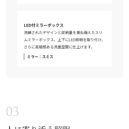
LED付ミラーボックス
洗練されたデザインと収納量を兼ね備えたスリ
ムミラーボックス。上下にLED照明を取り付け、
さらに高級感ある洗面空間に仕上げます。
ミラー：スミス
03