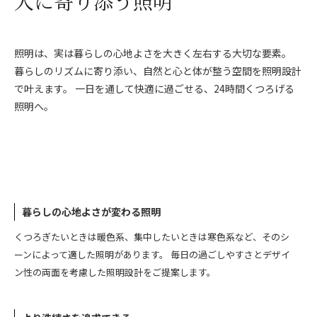
人に寄り添う照明
照明は、実は暮らしの心地よさを大きく左右する大切な要素。
暮らしのリズムに寄り添い、自然と心と体が整う空間を照明設計
で叶えます。 一日を通して快適に過ごせる、24時間くつろげる
照明へ。
暮らしの心地よさが変わる照明
くつろぎたいときは暖色系、集中したいときは寒色系など、そのシ
ーンによって適した照明があります。 毎日の過ごしやすさとデザイ
ン性の両面を考慮した照明設計をご提案します。