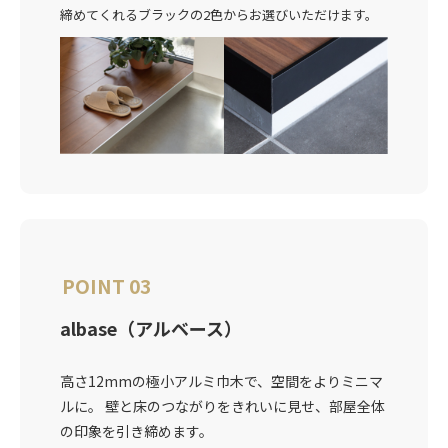
締めてくれるブラックの2色からお選びいただけます。
POINT 03
albase（アルベース）
高さ12mmの極小アルミ巾木で、空間をよりミニマ
ルに。 壁と床のつながりをきれいに見せ、部屋全体
の印象を引き締めます。