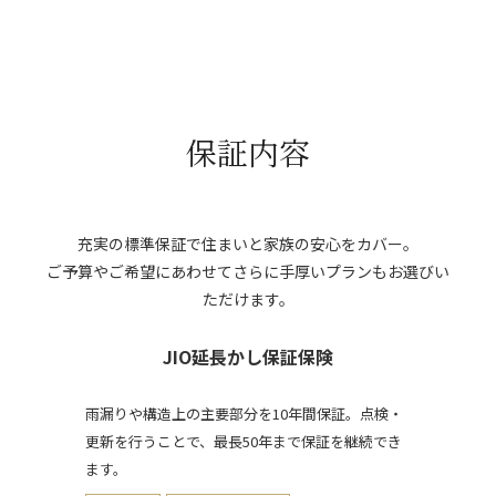
保証内容
充実の標準保証で住まいと家族の安心をカバー。
ご予算やご希望にあわせてさらに手厚いプランもお選びい
ただけます。
JIO延長かし保証保険
雨漏りや構造上の主要部分を10年間保証。点検・
更新を行うことで、最長50年まで保証を継続でき
ます。