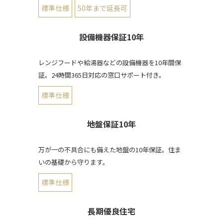
標準仕様
50年まで延長可
設備機器保証10年
レンジフードや給湯器などの設備機器を10年間保
証。24時間365日対応の窓口サポート付き。
標準仕様
地盤保証10年
万が一の不具合にも備えた地盤の10年保証。住ま
いの基礎から守ります。
標準仕様
長期優良住宅