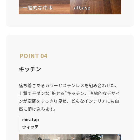
POINT 04
キッチン
落ち着きあるカラーとステンレスを組み合わせた、
上質でモダンな"魅せる"キッチン。 直線的なデザイ
ンが空間をすっきり見せ、どんなインテリアにも自
然に溶け込みます。
miratap
ウィッテ