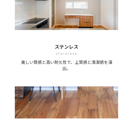
ステンレス
stainless
美しい質感と高い耐久性で、上質感と清潔感を演
出。