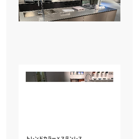
トレンドカラー×ステンレス