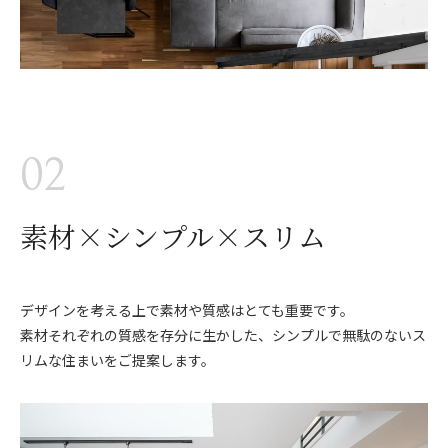
02
素材×シンプル×スリム
デザインを考える上で素材や質感はとても重要です。
素材それぞれの質感を存分に生かした、シンプルで無駄のないス
リムな住まいをご提案します。