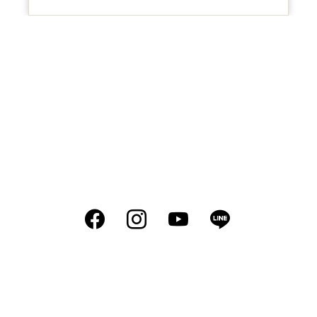
Facebook
Instagram
YouTube
LINE