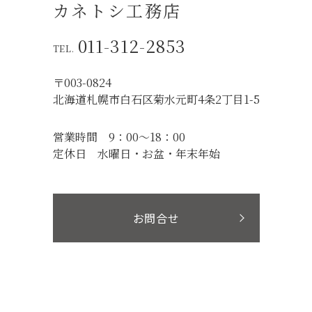
カネトシ工務店
011-312-2853
〒003-0824
北海道札幌市白石区菊水元町4条2丁目1-5
営業時間
9：00～18：00
定休日
水曜日・お盆・年末年始
お問合せ