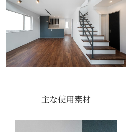
主な使用素材