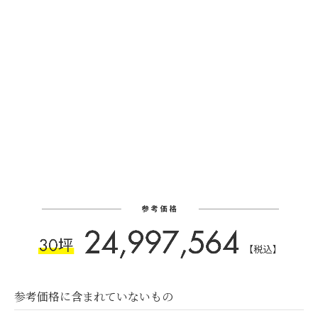
参考価格に含まれていないもの