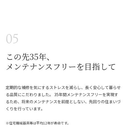
05
この先35年、
メンテナンスフリーを目指して
定期的な補修を気にするストレスを減らし、長く安心して暮らせ
る品質にこだわりました。 35年間メンテナンスフリーを実現す
るため、将来のメンテナンスを前提としない、先回りの住まいづ
くりを行っています。
※住宅機械器具等は平均12年が寿命です。