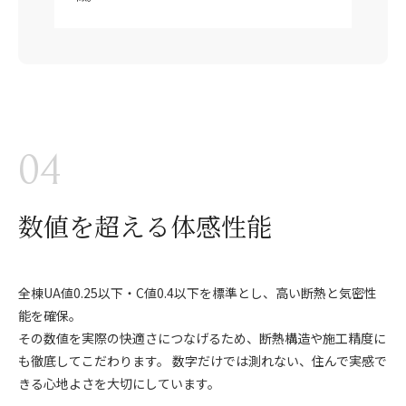
04
数値を超える体感性能
全棟UA値0.25以下・C値0.4以下を標準とし、高い断熱と気密性
能を確保。
その数値を実際の快適さにつなげるため、断熱構造や施工精度に
も徹底してこだわります。 数字だけでは測れない、住んで実感で
きる心地よさを大切にしています。