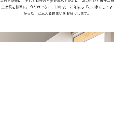
毎日を快適に、そして将来の不安を減らすために、高い性能と確かな施
工品質を標準に。今だけでなく、10年後、20年後も「この家にしてよ
かった」と思える住まいをお届けします。