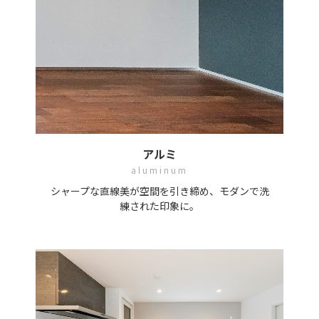
アルミ
aluminum
シャープな直線美が空間を引き締め、モダンで洗
練された印象に。