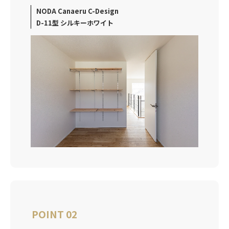
NODA Canaeru C-Design
D-11型 シルキーホワイト
POINT 02