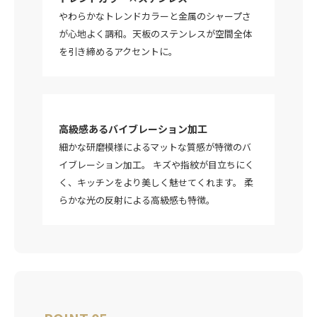
やわらかなトレンドカラーと金属のシャープさ
が心地よく調和。天板のステンレスが空間全体
を引き締めるアクセントに。
高級感あるバイブレーション加工
細かな研磨模様によるマットな質感が特徴のバ
イブレーション加工。 キズや指紋が目立ちにく
く、キッチンをより美しく魅せてくれます。 柔
らかな光の反射による高級感も特徴。