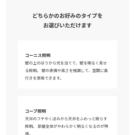
どちらかのお好みのタイプを
お選びいただけます
コーニス照明
壁の上のほうから光を当てて、壁を明るく見せ
る照明。 壁の表情や高さを強調して、空間に奥
行きを表現できます。
コーブ照明
天井のフチやくぼみから天井をふわっと照らす
照明。 部屋全体がやわらかく明るくなるのが特
徴。