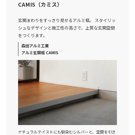
CAMIS（カミス）
玄関まわりをすっきり見せるアルミ框。 スタイリッ
シュなデザインと施工性の高さで、上質な玄関空間
をつくります。
森田アルミ工業
アルミ玄関框 CAMIS
ナチュラルテイストにも馴染むシルバーと、空間を引き