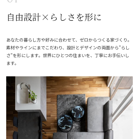
自由設計×らしさを形に
あなたの暮らし方や好みに合わせて、ゼロからつくる家づくり。
素材やラインにまでこだわり、設計とデザインの両面から"らし
さ"を形にします。世界にひとつの住まいを、丁寧にお手伝いし
ます。