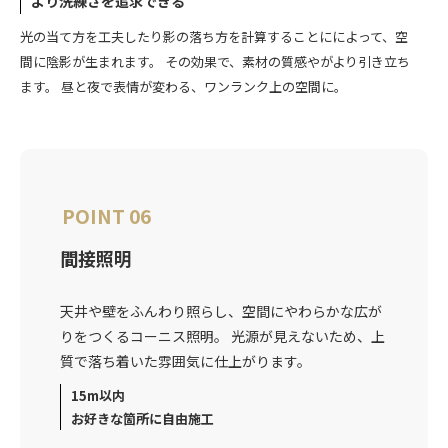
より洗練さを追求できる
光の当て方を工夫したり影の落ち方を計算することにによって、空
間に陰影が生まれます。 その効果で、素材の質感やがより引き立ち
ます。 昼と夜で表情が変わる、ワンランク上の空間に。
POINT 06
間接照明
天井や壁をふんわり照らし、空間にやわらかな広が
りをつくるコーニス照明。 光源が見えないため、上
質で落ち着いた雰囲気に仕上がります。
15m以内
お好きな箇所に自由施工