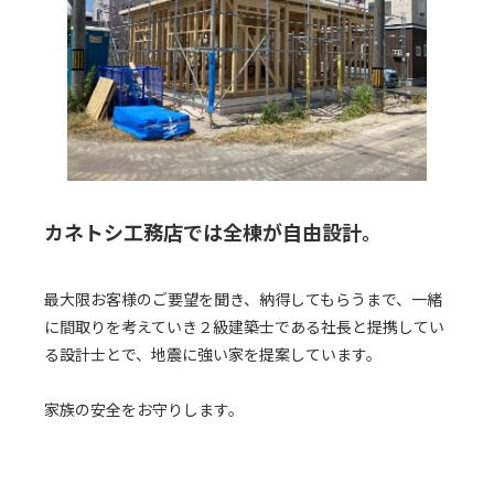
カネトシ工務店では全棟が自由設計。
最大限お客様のご要望を聞き、納得してもらうまで、一緒
に間取りを考えていき２級建築士である社長と提携してい
る設計士とで、地震に強い家を提案しています。
家族の安全をお守りします。