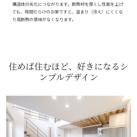
構造体の劣化につながります。断熱材を厚くし性能を上げ
ても、隙間だらけのお家ですと、温まり（冷え）にくくな
り高断熱の意味がなくなります。
住めば住むほど、好きになるシ
ンプルデザイン