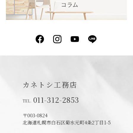
Facebook
Instagram
YouTube
LINE
カネトシ工務店
011-312-2853
〒003-0824
北海道札幌市白石区菊水元町4条2丁目1-5