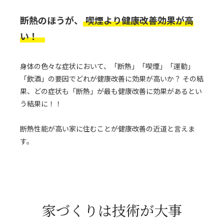
断熱のほうが、
喫煙より健康改善効果が高
い！
身体の色々な症状において、「断熱」「喫煙」「運動」
「飲酒」の要因でどれが健康改善に効果が高いか？ その結
果、どの症状も「断熱」が最も健康改善に効果があるとい
う結果に！！
断熱性能が高い家に住むことが健康改善の近道と言えま
す。
家づくりは技術が大事