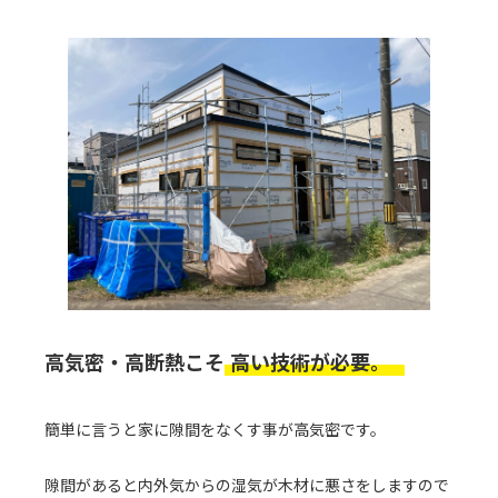
高気密・高断熱こそ
高い技術が必要。
簡単に言うと家に隙間をなくす事が高気密です。
隙間があると内外気からの湿気が木材に悪さをしますので