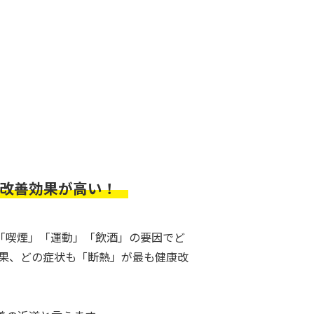
改善効果が高い！
「喫煙」「運動」「飲酒」の要因でど
結果、どの症状も「断熱」が最も健康改