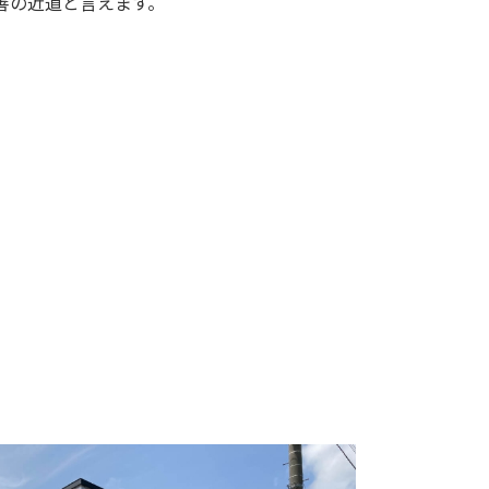
善の近道と言えます。