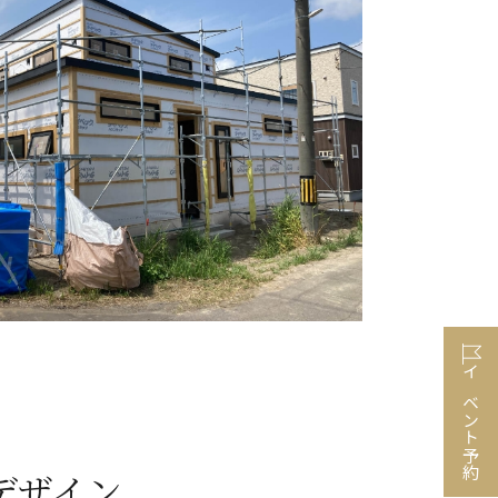
イベント予約
デザイン