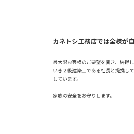
カネトシ工務店では全棟が
最大限お客様のご要望を聞き、納得し
いき２級建築士である社長と提携し
しています。
家族の安全をお守りします。