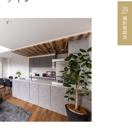
個別相談会