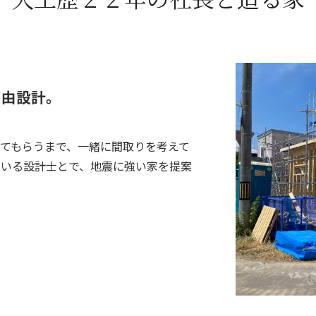
自由設計。
てもらうまで、一緒に間取りを考えて
ている設計士とで、地震に強い家を提案