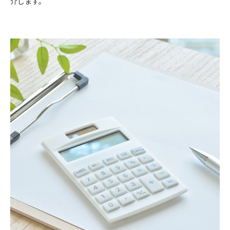
介します。