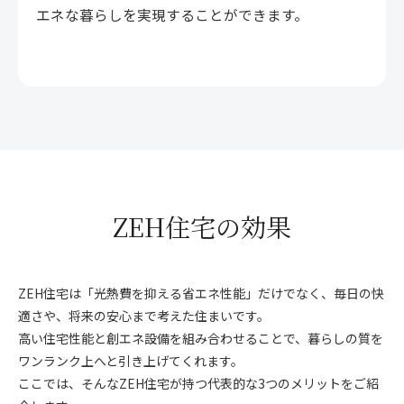
エネな暮らしを実現することができます。
ZEH住宅の効果
ZEH住宅は「光熱費を抑える省エネ性能」だけでなく、毎日の快
適さや、将来の安心まで考えた住まいです。
高い住宅性能と創エネ設備を組み合わせることで、暮らしの質を
ワンランク上へと引き上げてくれます。
ここでは、そんなZEH住宅が持つ代表的な3つのメリットをご紹