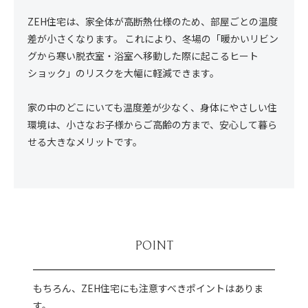
ZEH住宅は、家全体が高断熱仕様のため、部屋ごとの温度
差が小さくなります。 これにより、冬場の「暖かいリビン
グから寒い脱衣室・浴室へ移動した際に起こるヒート
ショック」のリスクを大幅に軽減できます。
家の中のどこにいても温度差が少なく、身体にやさしい住
環境は、小さなお子様からご高齢の方まで、安心して暮ら
せる大きなメリットです。
POINT
もちろん、ZEH住宅にも注意すべきポイントはありま
す。