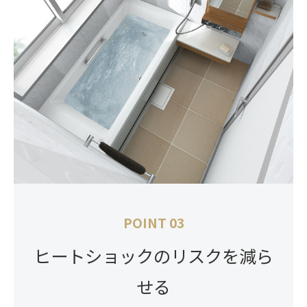
POINT 03
ヒートショックのリスクを減ら
せる