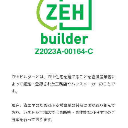
ZEHビルダーとは、ZEH住宅を建てることを経済産業省に
よって認定・登録された工務店やハウスメーカーのことで
す。
現在、省エネのためZEH支援事業の普及に国が取り組んで
おり、カネトシ工務店では高断熱・高性能なZEH住宅のご
提案を行っております。