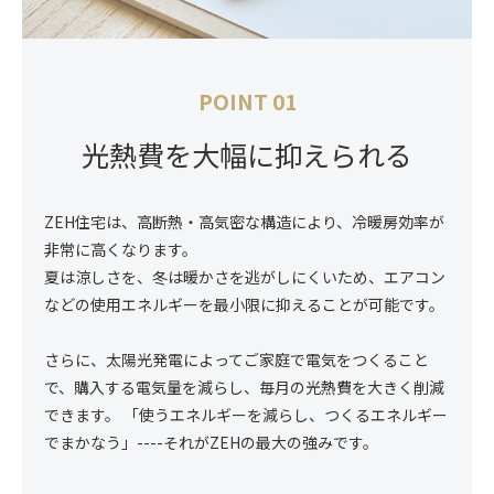
POINT 01
光熱費を大幅に抑えられる
ZEH住宅は、高断熱・高気密な構造により、冷暖房効率が
非常に高くなります。
夏は涼しさを、冬は暖かさを逃がしにくいため、エアコン
などの使用エネルギーを最小限に抑えることが可能です。
さらに、太陽光発電によってご家庭で電気をつくること
で、購入する電気量を減らし、毎月の光熱費を大きく削減
できます。 「使うエネルギーを減らし、つくるエネルギー
でまかなう」----それがZEHの最大の強みです。