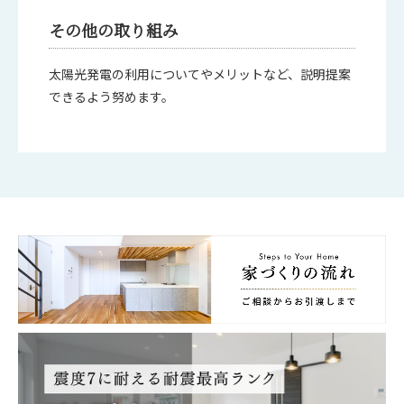
その他の取り組み
太陽光発電の利用についてやメリットなど、説明提案
できるよう努めます。