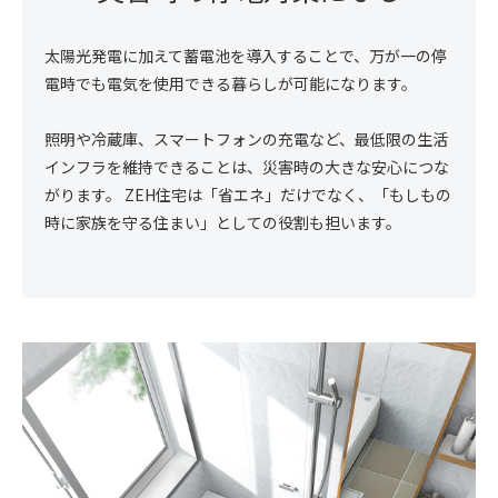
太陽光発電に加えて蓄電池を導入することで、万が一の停
電時でも電気を使用できる暮らしが可能になります。
照明や冷蔵庫、スマートフォンの充電など、最低限の生活
インフラを維持できることは、災害時の大きな安心につな
がります。 ZEH住宅は「省エネ」だけでなく、「もしもの
時に家族を守る住まい」としての役割も担います。