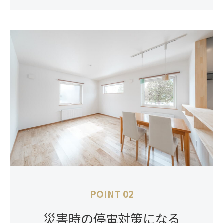
POINT 02
災害時の停電対策になる