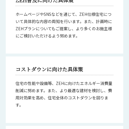
ZEH普及に向けた具体策
ホームページやSNSなどを通じて、ZEH仕様住宅につ
いて具体的な内容の周知を行います。また、計画時に
ZEHプランについてもご提案し、より多くのお施主様
にご検討いただけるよう努めます。
コストダウンに向けた具体策
住宅の性能や設備等、ZEHに向けたエネルギー消費量
削減に努めます。また、より最適な建材を検討し、費
用対効果を高め、住宅全体のコストダウンを図りま
す。