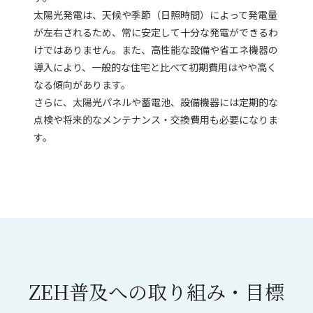
太陽光発電は、天候や季節（日照時間）によって発電量
が左右されるため、常に安定して十分な発電ができるわ
けではありません。また、高性能な設備や省エネ機器の
導入により、一般的な住宅と比べて初期費用はやや高く
なる傾向があります。
さらに、太陽光パネルや蓄電池、設備機器には定期的な
点検や将来的なメンテナンス・交換費用も必要になりま
す。
ZEH普及への取り組み・目標