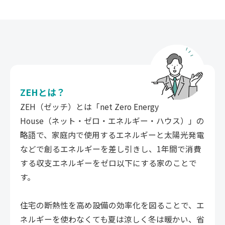
ZEHとは？
ZEH（ゼッチ）とは「net Zero Energy
House（ネット・ゼロ・エネルギー・ハウス）」の
略語で、家庭内で使用するエネルギーと太陽光発電
などで創るエネルギーを差し引きし、1年間で消費
する収支エネルギーをゼロ以下にする家のことで
す。
住宅の断熱性を高め設備の効率化を図ることで、エ
ネルギーを使わなくても夏は涼しく冬は暖かい、省