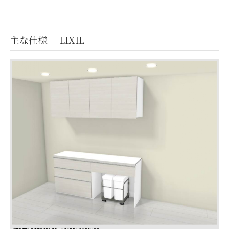
主な仕様 -LIXIL-