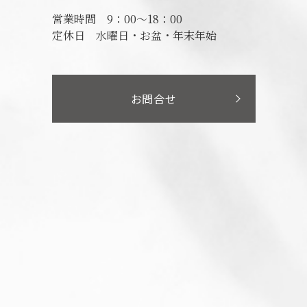
営業時間
9：00～18：00
定休日
水曜日・お盆・年末年始
お問合せ