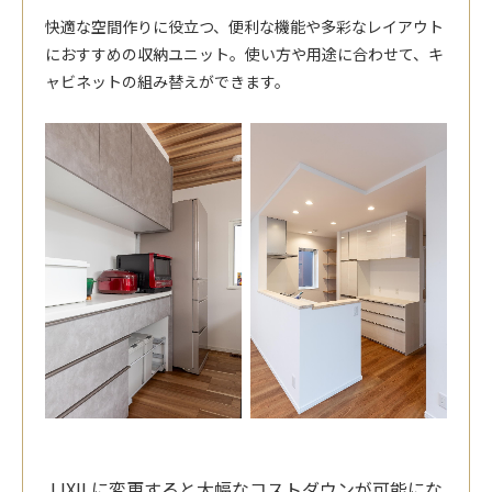
快適な空間作りに役立つ、便利な機能や多彩なレイアウト
におすすめの収納ユニット。使い方や用途に合わせて、キ
ャビネットの組み替えができます。
LIXILに変更すると大幅な
コストダウンが可能にな