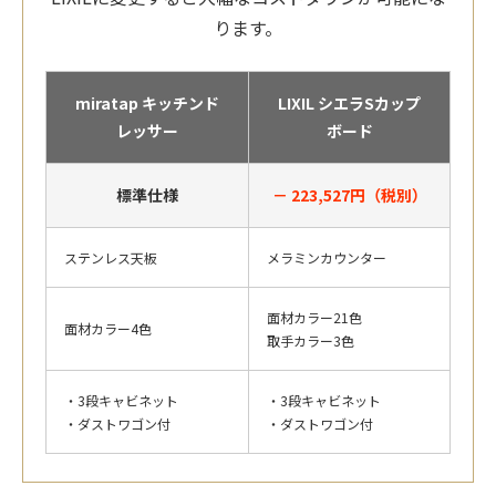
ります。
miratap キッチンド
LIXIL シエラSカップ
レッサー
ボード
標準仕様
－ 223,527円（税別）
ステンレス天板
メラミンカウンター
面材カラー21色
面材カラー4色
取手カラー3色
・3段キャビネット
・3段キャビネット
・ダストワゴン付
・ダストワゴン付