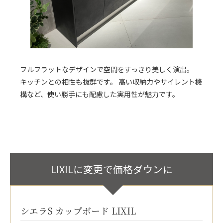
フルフラットなデザインで空間をすっきり美しく演出。
キッチンとの相性も抜群です。 高い収納力やサイレント機
構など、使い勝手にも配慮した実用性が魅力です。
LIXILに変更で価格ダウンに
シエラS カップボード LIXIL