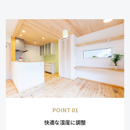
POINT 01
快適な湿度に調整