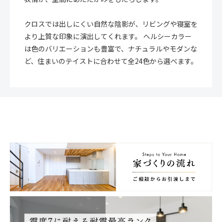
クロスでは出しにくい自然な陰影が、リビングや寝室を
より上質な印象に演出してくれます。 ヘルシーカラー
は色のバリエーションも豊富で、ナチュラルやモダンな
ど、住まいのテイストに合わせて全24色から選べます。