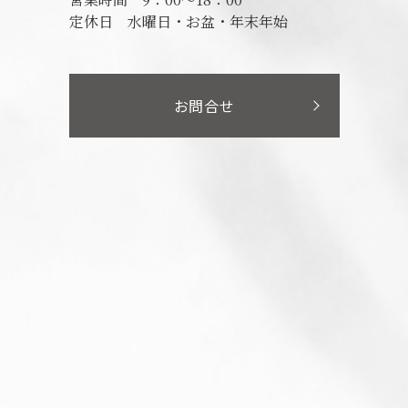
定休日
水曜日・お盆・年末年始
お問合せ