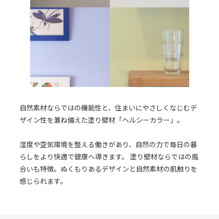
自然素材ならではの機能性と、住まいにやさしくなじむデ
ザイン性を兼ね備えた塗り壁材「ヘルシーカラー」。
湿度や空気環境を整える働きがあり、自然の力で毎日の暮
らしをより快適で健康へ導きます。 塗り壁材ならではの風
合いも特徴。ぬくもりあるデザインと自然素材の肌触りを
感じられます。