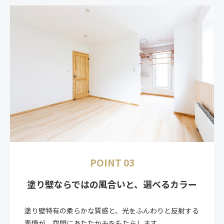
POINT 03
塗り壁ならではの風合いと、選べるカラー
塗り壁特有の柔らかな質感と、光をふんわりと反射する
表情が、空間にあたたかみをもたらします。