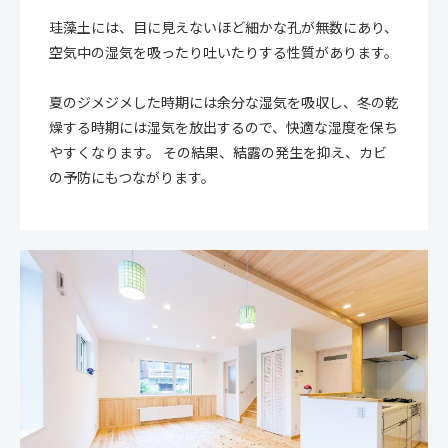
珪藻土には、目に見えないほど細かな孔が無数にあり、
空気中の湿気を吸ったり吐いたりする性質があります。
夏のジメジメした時期には余分な湿気を吸収し、冬の乾
燥する時期には湿気を放出するので、快適な湿度を保ち
やすくなります。 その結果、結露の発生を抑え、カビ
の予防にもつながります。