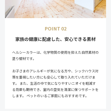
POINT 02
家族の健康に配慮した、安心できる素材
ヘルシーカラーは、化学物質の使用を抑えた自然素材の
塗り壁材です。
お子さまのアレルギーが気になる方や、シックハウス対
策を重視したい方にも安心して取り入れていただけま
す。 また、生活の中で気になりやすいニオイを軽減す
る効果も期待でき、室内の空気を清潔に保つサポートを
します。 ペットのいるご家庭にもおすすめです。