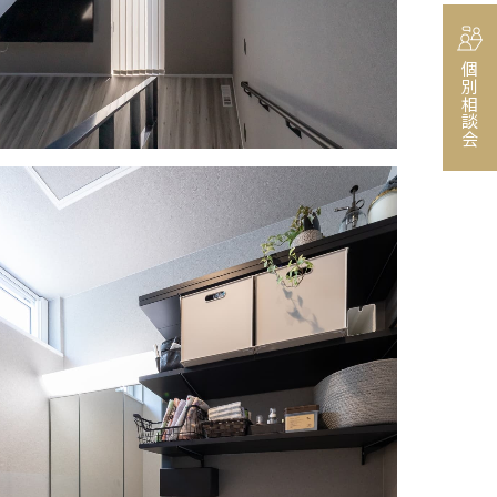
個別相談会