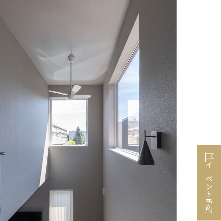
イベント予約