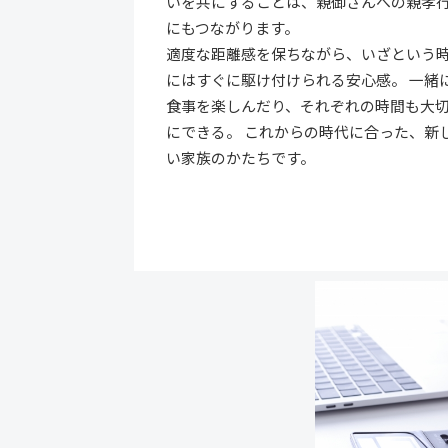
いを共にすることは、親御さんへの親孝
にもつながります。
適度な距離感を保ちながら、いざという
にはすぐに駆け付けられる安心感。 一緒
食事を楽しんだり、それぞれの時間も大
にできる。 これからの時代に合った、新
い家族のかたちです。