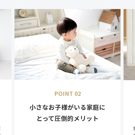
POINT 02
小さなお子様がいる家庭に
とって圧倒的メリット
ま