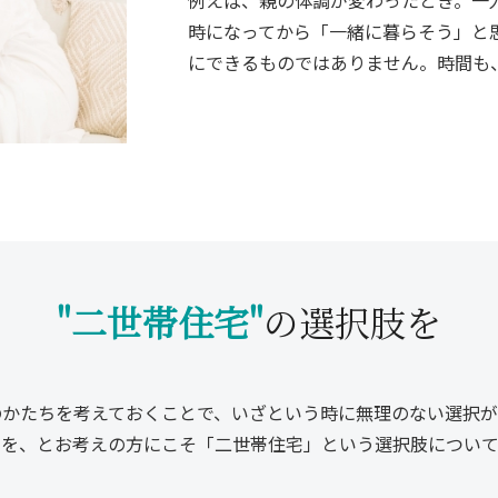
時になってから「一緒に暮らそう」と
にできるものではありません。時間も
"二世帯住宅"
の選択肢を
のかたちを考えておくことで、いざという時に無理のない選択が
ムを、とお考えの方にこそ「二世帯住宅」という選択肢について