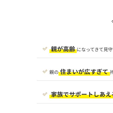
親が高齢
になってきて見守
住まいが広すぎて
親の
家族でサポートしあえ