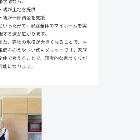
帯住宅なら、
・親が土地を提供
・親が一部資金を支援
といった形で、家庭全体でマイホームを実
現する道が広がります。
また、建物の規模が大きくなることで、坪
単価を抑えやすい点もメリットです。家族
全体で考えることで、現実的な家づくりが
可能になります。