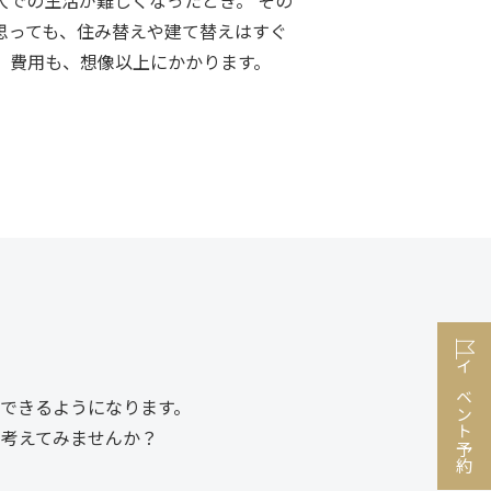
思っても、住み替えや建て替えはすぐ
、費用も、想像以上にかかります。
イベント予約
できるようになります。
考えてみませんか？