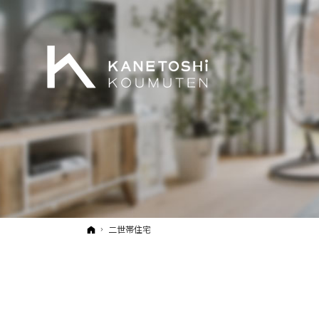
ホーム
二世帯住宅