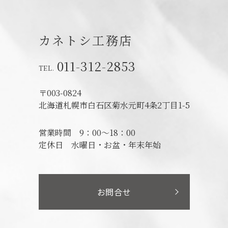
カネトシ工務店
011-312-2853
〒003-0824
北海道札幌市白石区菊水元町4条2丁目1-5
営業時間
9：00～18：00
定休日
水曜日・お盆・年末年始
お問合せ