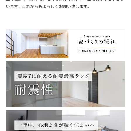
います。これからもよろしくお願い致します。