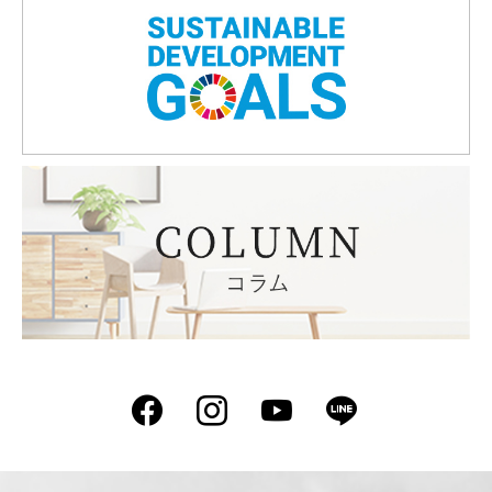
Facebook
Instagram
YouTube
LINE