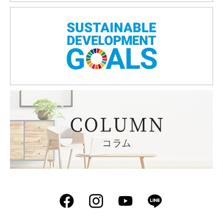
Facebook
Instagram
YouTube
LINE