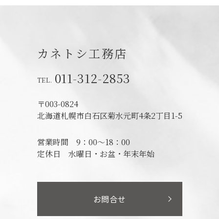
カネトシ工務店
011-312-2853
〒003-0824
北海道札幌市白石区菊水元町4条2丁目1-5
営業時間
9：00～18：00
定休日
水曜日・お盆・年末年始
お問合せ