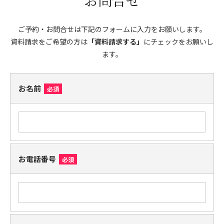
ご予約・お問合せは下記のフォームに入力をお願いします。
資料請求をご希望の方は
「資料請求する」
にチェックをお願いし
ます。
お名前
必須
お電話番号
必須