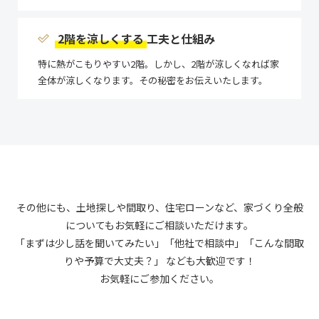
2階を涼しくする
工夫と仕組み
特に熱がこもりやすい2階。しかし、2階が涼しくなれば家
全体が涼しくなります。その秘密をお伝えいたします。
その他にも、土地探しや間取り、住宅ローンなど、家づくり全般
についてもお気軽にご相談いただけます。
「まずは少し話を聞いてみたい」「他社で相談中」「こんな間取
りや予算で大丈夫？」 なども大歓迎です！
お気軽にご参加ください。