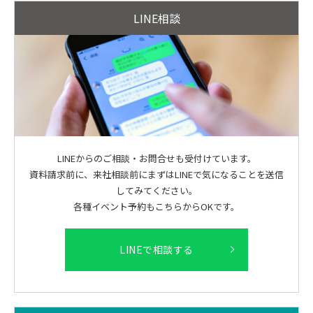
LINE相談
LINEからのご相談・お問合せも受付けています。
資料請求前に、来社相談前にまずはLINEで気になることを送信
してみてください。
各種イベント予約もこちらからOKです。
LINEで相談する