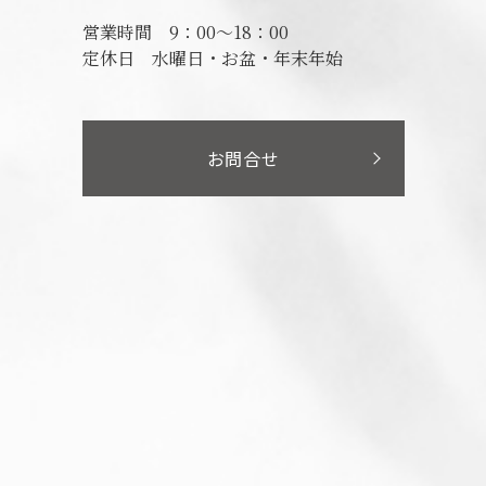
営業時間
9：00～18：00
定休日
水曜日・お盆・年末年始
お問合せ