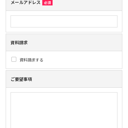
メールアドレス
必須
資料請求
資料請求する
ご要望事項