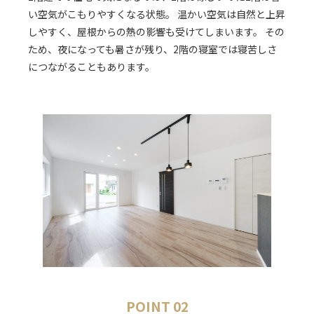
い空気がこもりやすくなる状態。 温かい空気は自然と上昇
しやすく、屋根からの熱の影響も受けてしまいます。 その
ため、夜になっても暑さが残り、2階の寝室では寝苦しさ
につながることもあります。
POINT 02