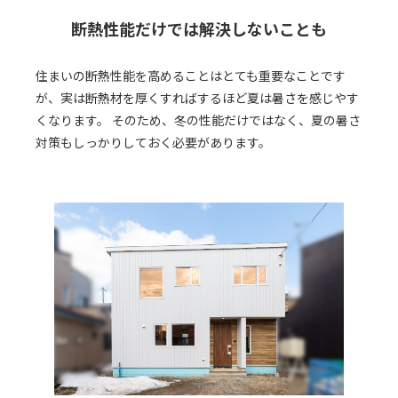
断熱性能だけでは解決しないことも
住まいの断熱性能を高めることはとても重要なことです
が、実は断熱材を厚くすればするほど夏は暑さを感じやす
くなります。 そのため、冬の性能だけではなく、夏の暑さ
対策もしっかりしておく必要があります。