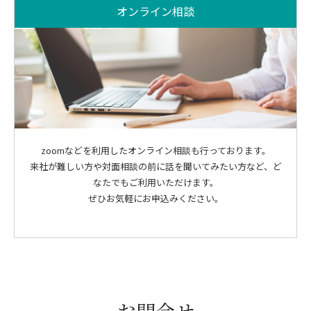
オンライン相談
zoomなどを利用したオンライン相談も行っております。
来社が難しい方や対面相談の前に話を聞いてみたい方など、ど
なたでもご利用いただけます。
ぜひお気軽にお申込みください。
お問合せ