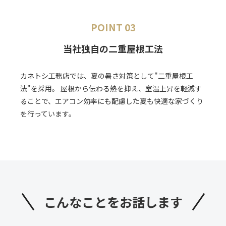
POINT 03
当社独自の二重屋根工法
カネトシ工務店では、夏の暑さ対策として"二重屋根工
法"を採用。 屋根から伝わる熱を抑え、室温上昇を軽減す
ることで、エアコン効率にも配慮した夏も快適な家づくり
を行っています。
こんなことを
お話します