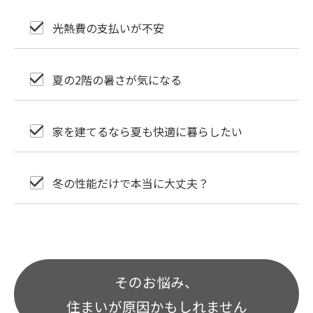
光熱費の支払いが不安
夏の2階の暑さが気になる
家を建てるなら夏も快適に暮らしたい
冬の性能だけで本当に大丈夫？
そのお悩み、
住まいが原因かもしれません