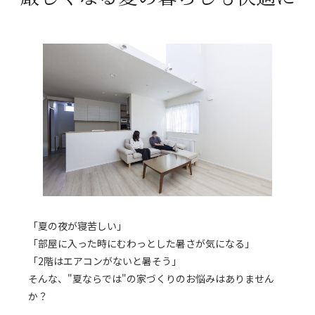
「夏の夜が寝苦しい」
「部屋に入った時にむわっとした暑さが気になる」
「2階はエアコンがないと暑そう」
そんな、"夏ならでは"の家づくりのお悩みはありません
か？