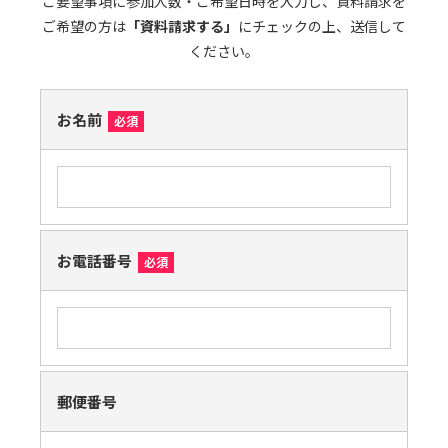
ご要望事項に参加人数・ご希望日時を入力し、資料請求を
ご希望の方は
「資料請求する」
にチェックの上、送信して
ください。
お名前
必須
お電話番号
必須
郵便番号