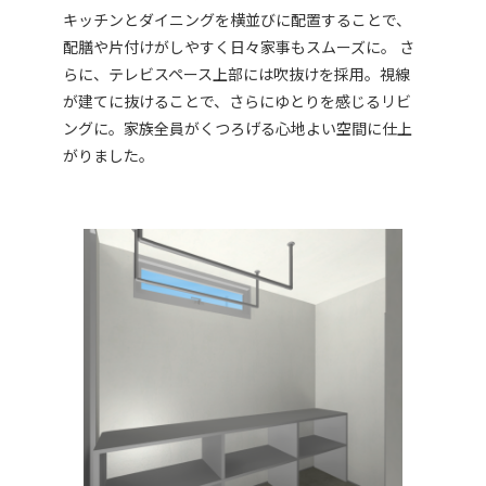
キッチンとダイニングを横並びに配置することで、
配膳や片付けがしやすく日々家事もスムーズに。 さ
らに、テレビスペース上部には吹抜けを採用。視線
が建てに抜けることで、さらにゆとりを感じるリビ
ングに。家族全員がくつろげる心地よい空間に仕上
がりました。