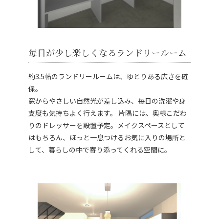
毎日が少し楽しくなるランドリールーム
約3.5帖のランドリールームは、ゆとりある広さを確
保。
窓からやさしい自然光が差し込み、毎日の洗濯や身
支度も気持ちよく行えます。 片隅には、奥様こだわ
りのドレッサーを設置予定。メイクスペースとして
はもちろん、ほっと一息つけるお気に入りの場所と
して、暮らしの中で寄り添ってくれる空間に。