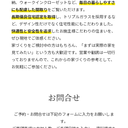
納、ウォークインクローゼットなど、
毎日の暮らしやすさ
にも配慮した間取り
をご覧いただけます。
長期優良住宅認定を取得
し、トリプルガラスを採用するな
ど、デザイン性だけでなく住宅性能にもこだわりました。
快適性と安全性を追求
したお施主様こだわりの住まいを、
ぜひ現地でご体感ください。
家づくりをご検討中の方はもちろん、「まずは実際の家を
見てみたい」という方も大歓迎です。営業や勧誘は一切行
っておりませんので、これからの家づくりの参考として、
お気軽にご参加ください。
お問合せ
ご予約・お問合せは下記のフォームに入力をお願いしま
す。