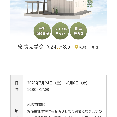
日
2026年7月24日（金）～8月6日（木）｜
時
10:00～17:00
札幌市南区
場
お施主様の物件をお借りしての開催となりますの