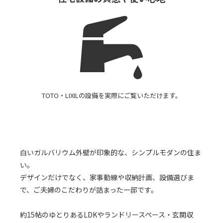
TOTO・LIXILの設備を実際にご覧いただけます。
白いガルバリウム外壁が印象的な、シンプルモダンの住ま
い。
デザインだけでなく、家事動線や収納計画、設備選びま
で、ご夫婦のこだわりが詰まった一邸です。
約15帖のゆとりあるLDKやランドリースペース・玄関収