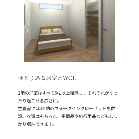
ゆとりある居室とWCL
2階の洋室はすべて6帖以上確保し、それぞれがゆっ
たり過ごせる広さに。
主寝室には3.5帖のウォークインクローゼットを併
設。衣類はもちろん、季節品や旅行用品などもしっ
かり収納できます。