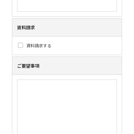
資料請求
資料請求する
ご要望事項