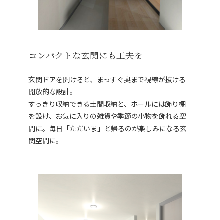
コンパクトな玄関にも工夫を
玄関ドアを開けると、まっすぐ奥まで視線が抜ける
開放的な設計。
すっきり収納できる土間収納と、ホールには飾り棚
を設け、お気に入りの雑貨や季節の小物を飾れる空
間に。毎日「ただいま」と帰るのが楽しみになる玄
関空間に。