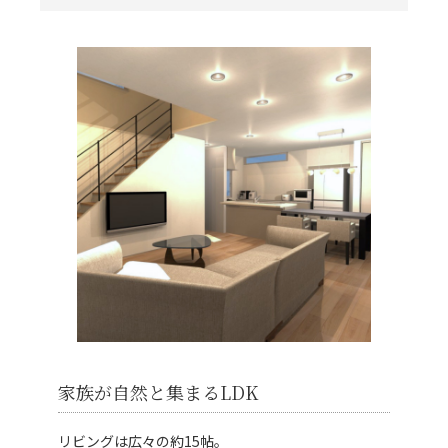
家族が自然と集まるLDK
リビングは広々の約15帖。