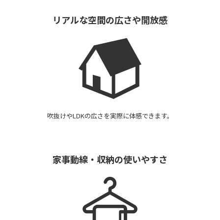
リアルな空間の広さや
開放感
吹抜けやLDKの広さを実際に体感できます。
家事動線・収納の
使いやすさ