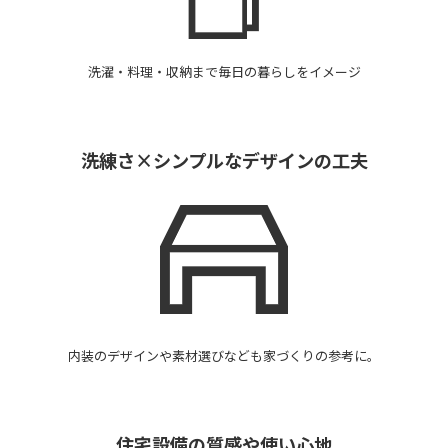
洗濯・料理・収納まで毎日の暮らしをイメージ
洗練さ×シンプルな
デザインの工夫
内装のデザインや素材選びなども家づくりの参考に。
住宅設備の
質感や使い心地