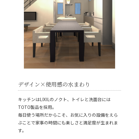
デザイン×使用感の水まわり
キッチンはLIXILのノクト、トイレと洗面台には
TOTO製品を採用。
毎日使う場所だからこそ、お気に入りの設備をえら
ぶことで家事の時間にも楽しさと満足度が生まれま
す。