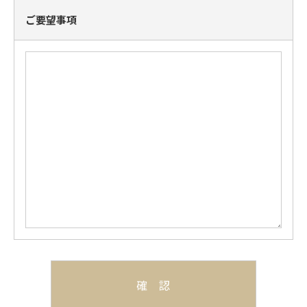
ご要望事項