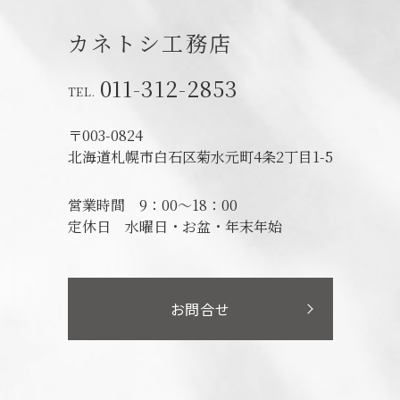
カネトシ工務店
011-312-2853
〒003-0824
北海道札幌市白石区菊水元町4条2丁目1-5
営業時間
9：00～18：00
定休日
水曜日・お盆・年末年始
お問合せ