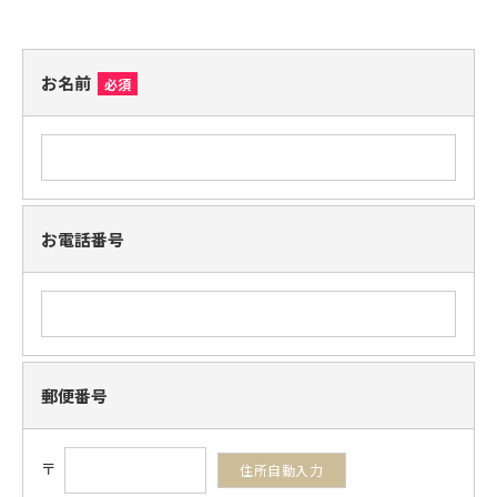
お名前
必須
お電話番号
郵便番号
〒