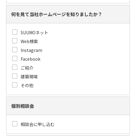
何を見て当社ホームページを知りましたか？
SUUMOネット
Web検索
Instagram
Facebook
ご紹介
建築現場
その他
個別相談会
相談会に申し込む