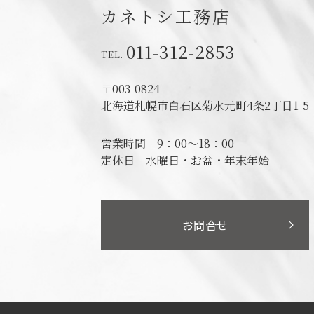
カネトシ工務店
011-312-2853
〒003-0824
北海道札幌市白石区菊水元町4条2丁目1-5
営業時間
9：00～18：00
定休日
水曜日・お盆・年末年始
お問合せ