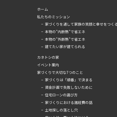
ホーム
私たちのミッション
家づくりを通して家族の笑顔と幸せをつく
本物の"内断熱"で省エネ
本物の"外断熱"で省エネ
建てたい家が建てられる
カネトシの家
イベント案内
家づくりで大切な7つのこと
家づくりは「順番」で決まる
資金計画で失敗しないために
住宅ローンの選び方
家づくりにおける諸経費の話
土地探しの落とし穴