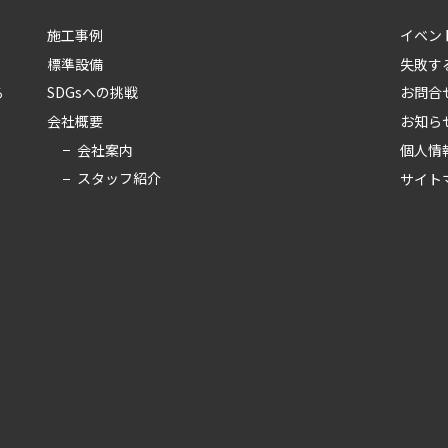
施工事例
イベン
標準設備
失敗す
る
SDGsへの挑戦
お問合
会社概要
お知ら
会社案内
個人情
スタッフ紹介
サイト