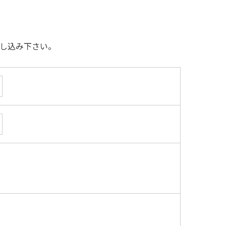
し込み下さい。