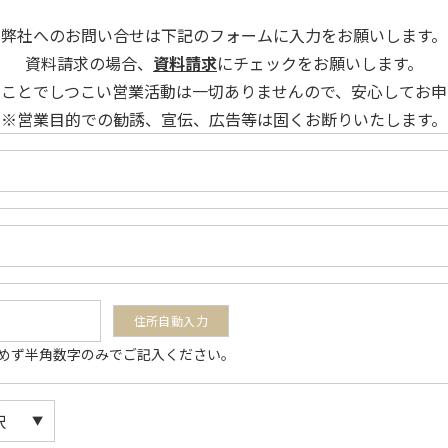
弊社へのお問い合せは下記のフォームに入力をお願いします。
資料請求の場合、
資料請求
にチェックをお願いします。
ることでしつこい営業活動は一切ありませんので、安心してお申
※営業目的での勧誘、宣伝、広告等は固くお断りいたします。
は含めず半角数字のみでご記入ください。