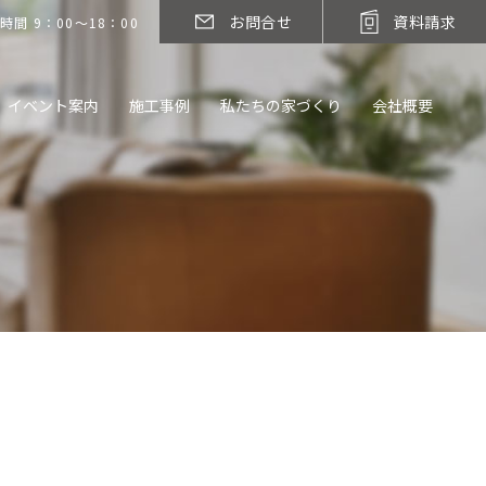
お問合せ
資料請求
時間 9：00～18：00
イベント案内
施工事例
私たちの家づくり
会社概要