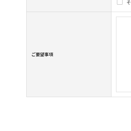
ご要望事項