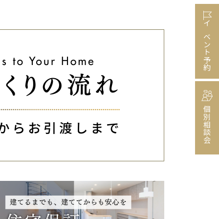
イベント予約
個別相談会