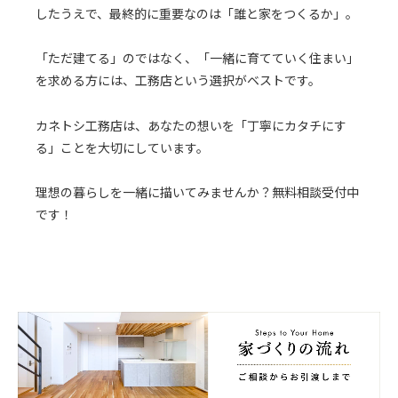
したうえで、最終的に重要なのは「誰と家をつくるか」。
「ただ建てる」のではなく、「一緒に育てていく住まい」
を求める方には、工務店という選択がベストです。
カネトシ工務店は、あなたの想いを「丁寧にカタチにす
る」ことを大切にしています。
理想の暮らしを一緒に描いてみませんか？無料相談受付中
です！