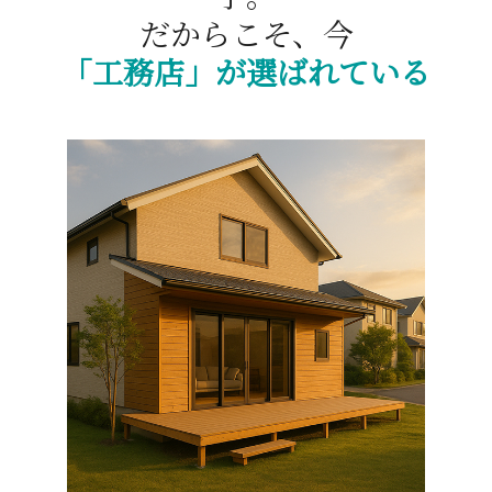
だからこそ、今
「工務店」が選ばれている