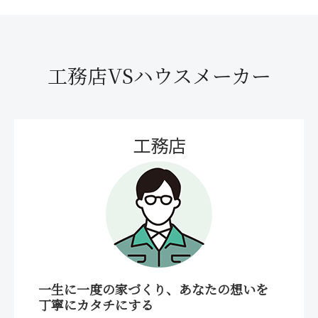
工務店VSハウスメーカー
工務店
一生に一度の家づくり、あなたの想いを
丁寧にカタチにする