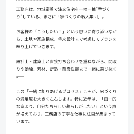
工務店は、地域密着で注文住宅を一棟一棟"手づく
り"している、まさに「家づくりの職人集団」。
お客様の「こうしたい！」という想いに寄り添いなが
ら、土地や家族構成、将来設計まで考慮してプランを
練り上げていきます。
設計士・建築士と直接打ち合わせを重ねながら、間取
りや動線、素材、断熱・耐震性能まで一緒に選び抜く
――。
この「一緒に創りあげるプロセス」こそが、家づくり
の満足度を大きく左右します。特に近年は、「画一的
な家より、自分たちらしい暮らしがしたい」という声
が増えており、工務店の丁寧な仕事に注目が集まって
います。