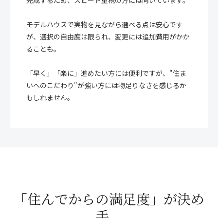
モデルハウスで実物を見ながら選べる点は安心です
が、選択の自由度は限られ、変更には追加費用がかか
ることも。
「早く」「楽に」進めたい方には便利ですが、"住ま
いへのこだわり"が強い方には物足りなさを感じるか
もしれません。
「住んでからの満足度」が決め
手。