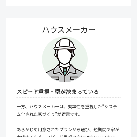
ハウスメーカー
スピード重視・型が決まっている
一方、ハウスメーカーは、効率性を重視した"システ
ム化された家づくり"が得意です。
あらかじめ用意されたプランから選び、短期間で家が
完成するため、スピード重視の方には向いています。