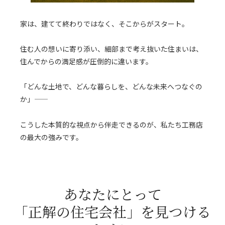
家は、建てて終わりではなく、そこからがスタート。
住む人の想いに寄り添い、細部まで考え抜いた住まいは、
住んでからの満足感が圧倒的に違います。
「どんな土地で、どんな暮らしを、どんな未来へつなぐの
か」――
こうした本質的な視点から伴走できるのが、私たち工務店
の最大の強みです。
あなたにとって
「正解の住宅会社」を見つける