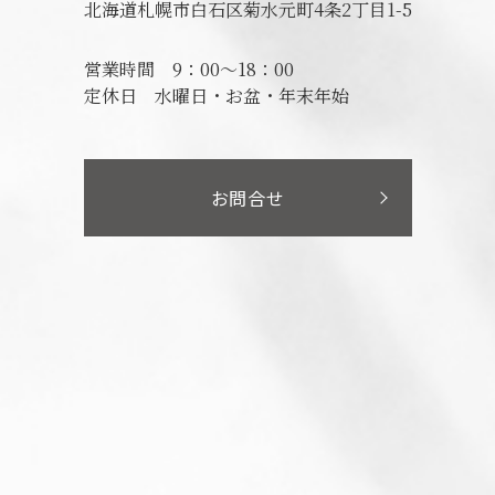
北海道札幌市白石区菊水元町4条2丁目1-5
営業時間
9：00～18：00
定休日
水曜日・お盆・年末年始
お問合せ