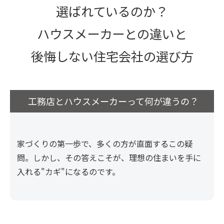
選ばれているのか？
ハウスメーカーとの違いと
後悔しない住宅会社の選び方
工務店とハウスメーカーって
何が違うの？
家づくりの第一歩で、多くの方が直面するこの疑
問。しかし、その答えこそが、理想の住まいを手に
入れる"カギ"になるのです。