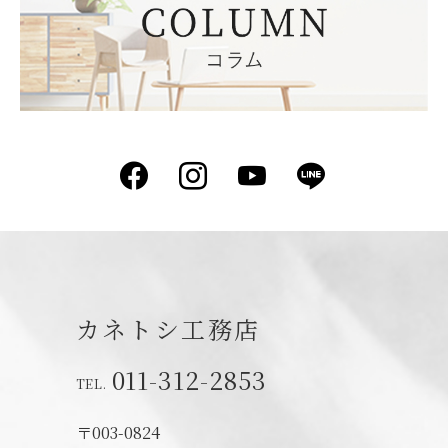
Facebook
Instagram
YouTube
LINE
カネトシ工務店
011-312-2853
〒003-0824