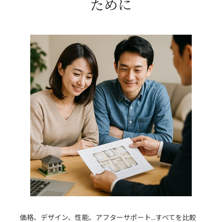
ために
価格、デザイン、性能、アフターサポート...すべてを比較