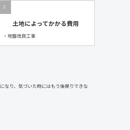
土地によってかかる費用
・地盤改良工事
状態になり、気づいた時にはもう後戻りできな
。