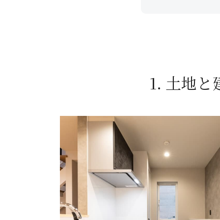
1. 土地