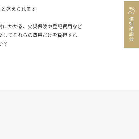
」と答えられます。
個別相談会
対にかかる、火災保険や登記費用など
たしてそれらの費用だけを負担すれ
か？