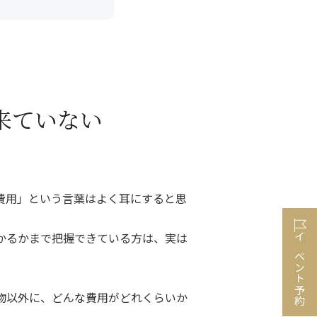
来ていない
費用」という言葉はよく耳にすると思
かるかまで把握できている方は、実は
イベント予約
物以外に、どんな費用がどれくらいか