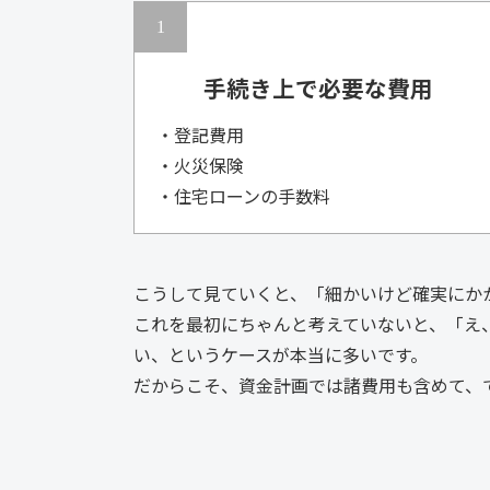
手続き上で必要な費用
・登記費用
・火災保険
・住宅ローンの手数料
こうして見ていくと、「細かいけど確実にか
これを最初にちゃんと考えていないと、「え、
い、というケースが本当に多いです。
だからこそ、資金計画では諸費用も含めて、