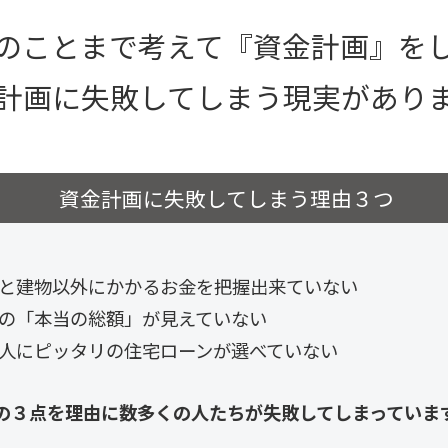
のことまで考えて
『資金計画』を
計画に失敗してしまう
現実があり
資金計画に失敗してしまう理由３つ
と建物以外にかかるお金を把握出来ていない
の「本当の総額」が見えていない
人にピッタリの住宅ローンが選べていない
の３点を理由に数多くの人たちが
失敗してしまっていま