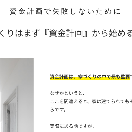
資金計画で失敗しないために
くりはまず
『資金計画』から始め
資金計画は、家づくりの中で最も重要
なぜかというと、
ここを間違えると、家は建てられても
らです。
実際にある話ですが、