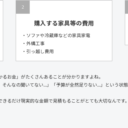
購入する家具等の費用
・ソファや冷蔵庫などの家具家電
・外構工事
・引っ越し費用
かるお金」がたくさんあることが分かりますよね。
そんなの聞いてない...」「予算が全然足りない...」という
できるだけ現実的な金額で見積もることがとても大切なんです