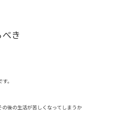
るべき
です。
その後の生活が苦しくなってしまうか