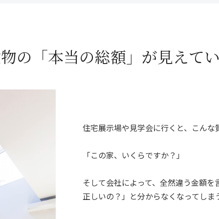
 建物の「本当の総額」
が見えて
住宅展示場や見学会に行くと、こんな
「この家、いくらですか？」
そして会社によって、全然違う金額を
正しいの？」と分からなくなってしまう.