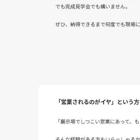
でも完成見学会でも構いません。
ぜひ、納得できるまで何度でも現場
「営業されるのがイヤ」という方
「展示場でしつこい営業にあって、も
そんな経験がある方もいらっしゃる