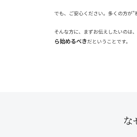
でも、ご安心ください。多くの方が"
そんな方に、まずお伝えしたいのは
ら始めるべき
だということです。
な