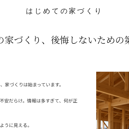
はじめての家づくり
の家づくり、
後悔しないための
、家づくりは始まっています。
不安だらけ。情報は多すぎて、何が正
ように見える。