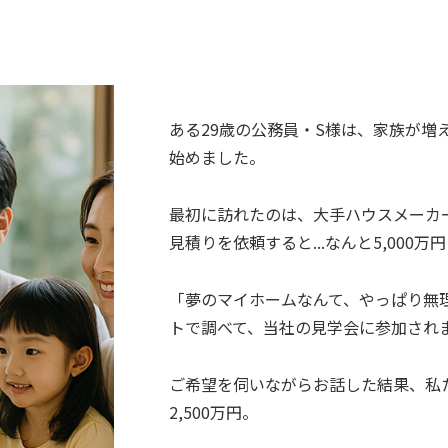
ある29歳の公務員・S様は、家族が増
始めました。
最初に訪れたのは、大手ハウスメーカ
見積りを依頼すると...なんと5,000万
「夢のマイホームなんて、やっぱり無理
トで調べて、当社の見学会に参加され
ご希望を伺いながらお話した結果、私
2,500万円。