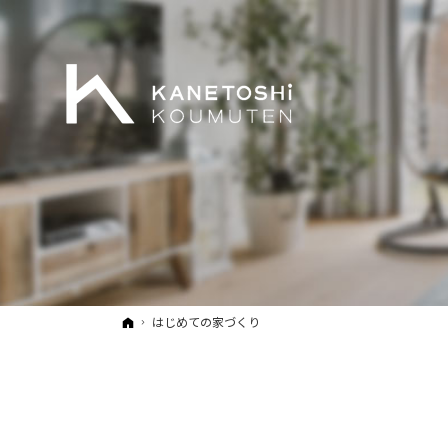
ホーム
はじめての家づくり