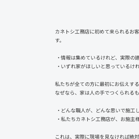
カネトシ工務店に初めて来られるお客
す。
情報は集めているけれど、実際の
いずれ家がほしいと思っているけ
私たちが全ての方に最初にお伝えす
なぜなら、家は人の手でつくられるも
どんな職人が、どんな思いで施工
私たちカネトシ工務店が、お施主
これは、実際に現場を見なければ絶