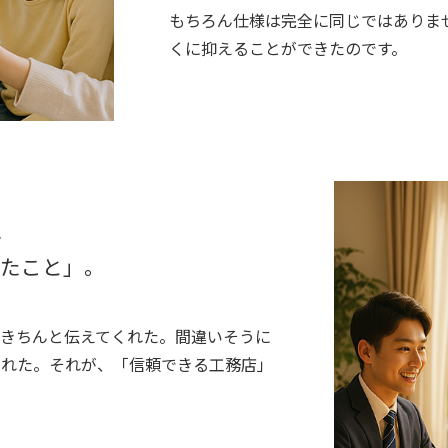
もちろん仕様は完全に同じではありま
くに抑えることができたのです。
、
れたこと」。
きちんと伝えてくれた。間違いそうに
くれた。それが、「信頼できる工務店」