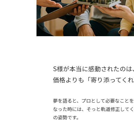
S様が本当に感動されたのは
価格よりも「寄り添ってく
夢を語ると、プロとして必要なことを
なった時には、そっと軌道修正して
の姿勢です。