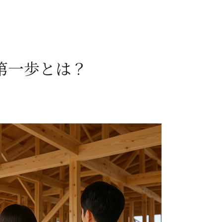
第一歩とは？