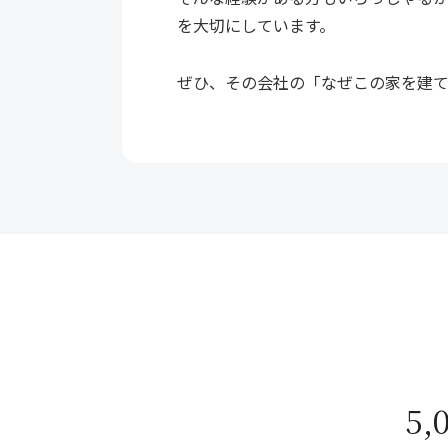
を大切にしています。
ぜひ、その会社の「なぜこの家を建て
5