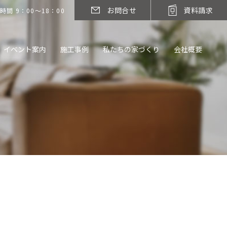
お問合せ
資料請求
時間 9：00～18：00
イベント案内
施工事例
私たちの家づくり
会社概要