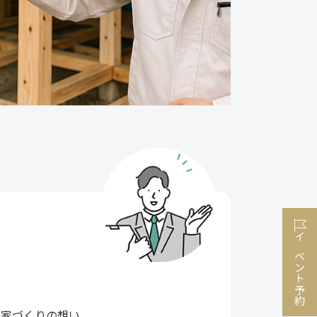
イベント予約
や家づくりの想い