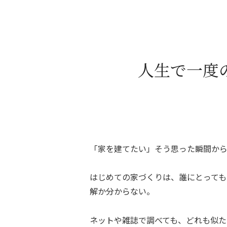
人生で一度
「家を建てたい」そう思った瞬間から
はじめての家づくりは、誰にとっても
解か分からない。
ネットや雑誌で調べても、どれも似た