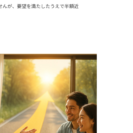
せんが、要望を満たしたうえで半額近