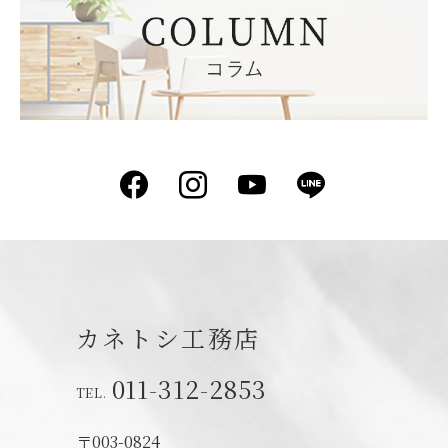
Facebook
Instagram
YouTube
LINE
カネトシ工務店
011-312-2853
〒003-0824