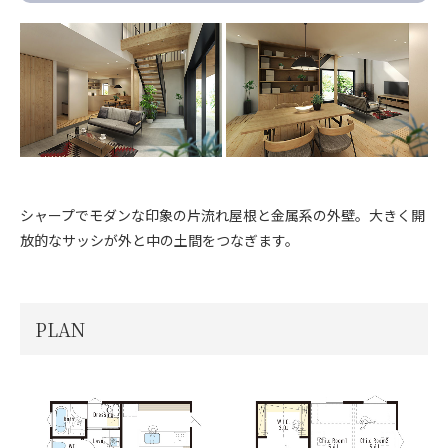
シャープでモダンな印象の片流れ屋根と金属系の外壁。大きく開
放的なサッシが外と中の土間をつなぎます。
PLAN