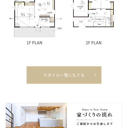
1F PLAN
2F PLAN
スタイル一覧にもどる