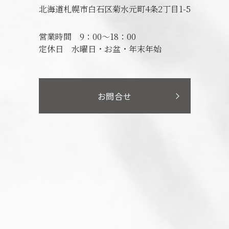
北海道札幌市白石区菊水元町4条2丁目1-5
営業時間
9：00～18：00
定休日
水曜日・お盆・年末年始
お問合せ