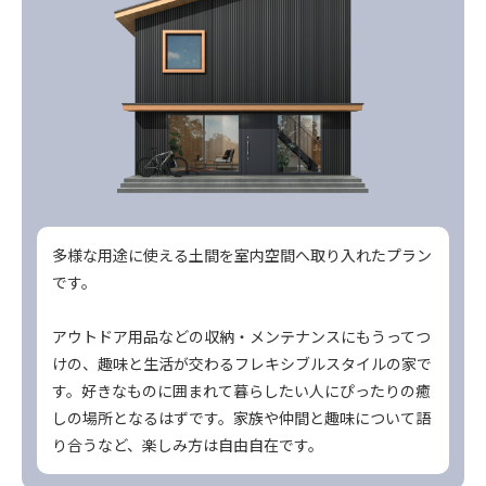
多様な用途に使える土間を室内空間へ取り入れたプラン
です。
アウトドア用品などの収納・メンテナンスにもうってつ
けの、趣味と生活が交わるフレキシブルスタイルの家で
す。好きなものに囲まれて暮らしたい人にぴったりの癒
しの場所となるはずです。家族や仲間と趣味について語
り合うなど、楽しみ方は自由自在です。