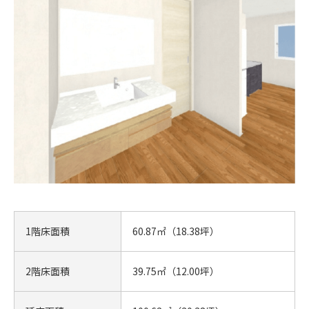
1階床面積
60.87㎡（18.38坪）
2階床面積
39.75㎡（12.00坪）