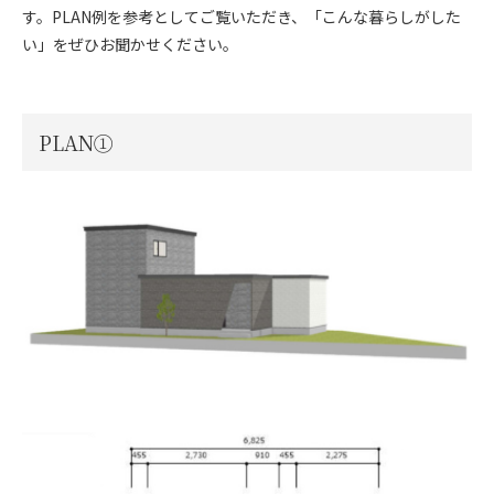
す。PLAN例を参考としてご覧いただき、「こんな暮らしがした
い」をぜひお聞かせください。
PLAN①