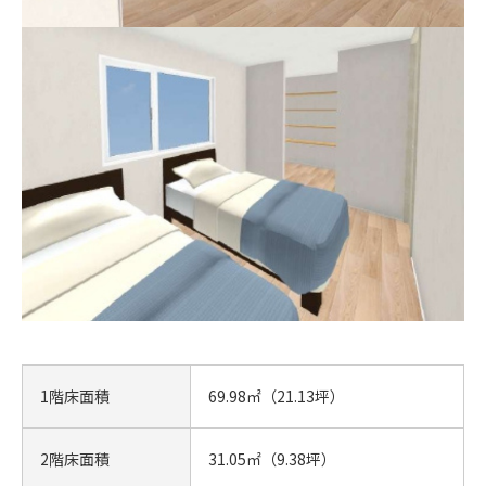
1階床面積
69.98㎡（21.13坪）
2階床面積
31.05㎡（9.38坪）