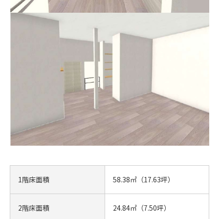
1階床面積
58.38㎡（17.63坪）
2階床面積
24.84㎡（7.50坪）