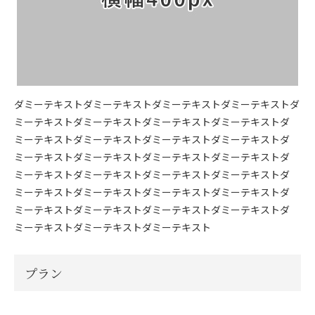
ダミーテキストダミーテキストダミーテキストダミーテキストダ
ミーテキストダミーテキストダミーテキストダミーテキストダ
ミーテキストダミーテキストダミーテキストダミーテキストダ
ミーテキストダミーテキストダミーテキストダミーテキストダ
ミーテキストダミーテキストダミーテキストダミーテキストダ
ミーテキストダミーテキストダミーテキストダミーテキストダ
ミーテキストダミーテキストダミーテキストダミーテキストダ
ミーテキストダミーテキストダミーテキスト
プラン