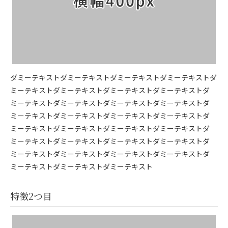
ダミーテキストダミーテキストダミーテキストダミーテキストダ
ミーテキストダミーテキストダミーテキストダミーテキストダ
ミーテキストダミーテキストダミーテキストダミーテキストダ
ミーテキストダミーテキストダミーテキストダミーテキストダ
ミーテキストダミーテキストダミーテキストダミーテキストダ
ミーテキストダミーテキストダミーテキストダミーテキストダ
ミーテキストダミーテキストダミーテキストダミーテキストダ
ミーテキストダミーテキストダミーテキスト
特徴2つ目