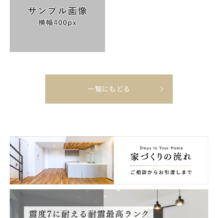
一覧にもどる