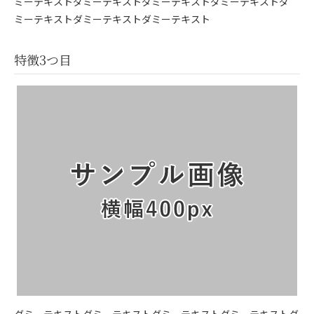
ミーテキストダミーテキストダミーテキストダミーテキストダ
ミーテキストダミーテキストダミーテキスト
特徴3つ目