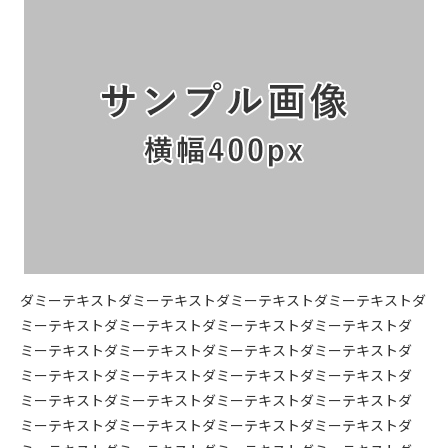
ダミーテキストダミーテキストダミーテキストダミーテキストダ
ミーテキストダミーテキストダミーテキストダミーテキストダ
ミーテキストダミーテキストダミーテキストダミーテキストダ
ミーテキストダミーテキストダミーテキストダミーテキストダ
ミーテキストダミーテキストダミーテキストダミーテキストダ
ミーテキストダミーテキストダミーテキストダミーテキストダ