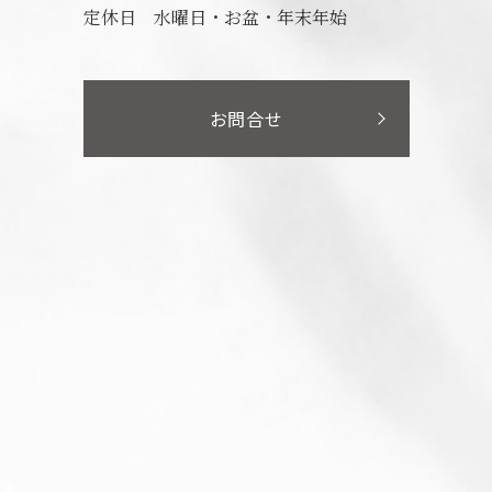
定休日
水曜日・お盆・年末年始
お問合せ