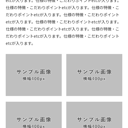
etcが入ります。仕様の特徴・こだわりポイントetcが入ります。
仕様の特徴・こだわりポイントetcが入ります。仕様の特徴・こ
だわりポイントetcが入ります。仕様の特徴・こだわりポイント
etcが入ります。仕様の特徴・こだわりポイントetcが入ります。
仕様の特徴・こだわりポイントetcが入ります。仕様の特徴・こ
だわりポイントetcが入ります。仕様の特徴・こだわりポイント
etcが入ります。