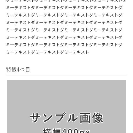
ダミーテキストダミーテキストダミーテキストダミーテキストダ
ミーテキストダミーテキストダミーテキストダミーテキストダ
ミーテキストダミーテキストダミーテキストダミーテキストダ
ミーテキストダミーテキストダミーテキストダミーテキストダ
ミーテキストダミーテキストダミーテキストダミーテキストダ
ミーテキストダミーテキストダミーテキストダミーテキストダ
ミーテキストダミーテキストダミーテキストダミーテキストダ
ミーテキストダミーテキストダミーテキスト
特徴4つ目