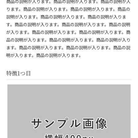
商品の説明が入ります。商品の説明が入ります。商品の説明が入
ります。商品の説明が入ります。商品の説明が入ります。商品の
説明が入ります。商品の説明が入ります。商品の説明が入りま
す。商品の説明が入ります。商品の説明が入ります。商品の説明
が入ります。商品の説明が入ります。商品の説明が入ります。商
品の説明が入ります。商品の説明が入ります。商品の説明が入り
ます。商品の説明が入ります。商品の説明が入ります。商品の説
明が入ります。商品の説明が入ります。
特徴1つ目