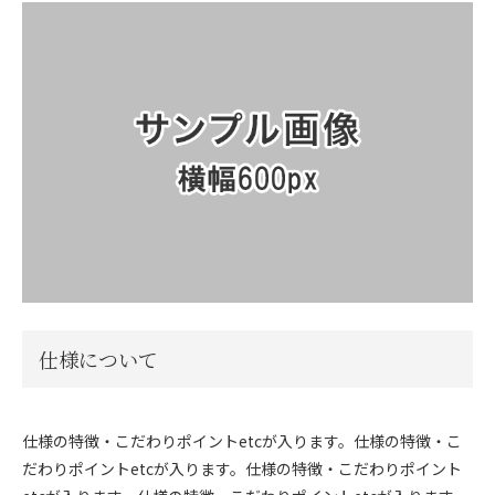
仕様について
仕様の特徴・こだわりポイントetcが入ります。仕様の特徴・こ
だわりポイントetcが入ります。仕様の特徴・こだわりポイント