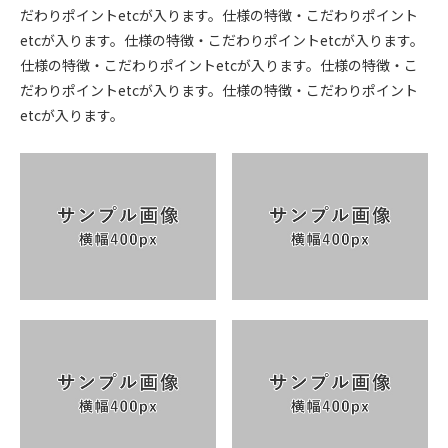
だわりポイントetcが入ります。仕様の特徴・こだわりポイント
etcが入ります。仕様の特徴・こだわりポイントetcが入ります。
仕様の特徴・こだわりポイントetcが入ります。仕様の特徴・こ
だわりポイントetcが入ります。仕様の特徴・こだわりポイント
etcが入ります。