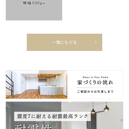
一覧にもどる