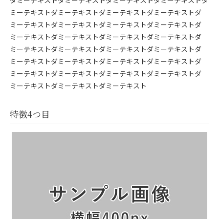
ダミーテキストダミーテキストダミーテキストダミーテキストダ
ミーテキストダミーテキストダミーテキストダミーテキストダ
ミーテキストダミーテキストダミーテキストダミーテキストダ
ミーテキストダミーテキストダミーテキストダミーテキストダ
ミーテキストダミーテキストダミーテキストダミーテキストダ
ミーテキストダミーテキストダミーテキストダミーテキストダ
ミーテキストダミーテキストダミーテキストダミーテキストダ
ミーテキストダミーテキストダミーテキスト
特徴4つ目