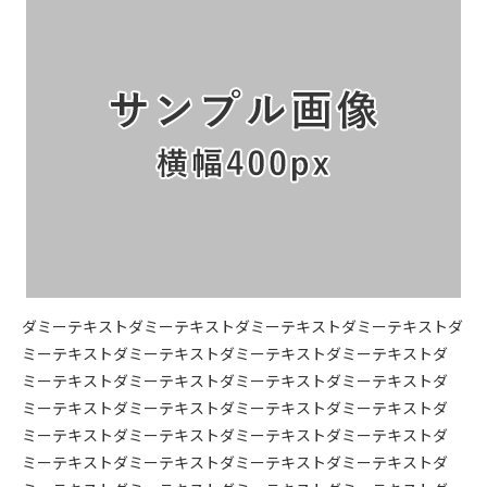
ダミーテキストダミーテキストダミーテキストダミーテキストダ
ミーテキストダミーテキストダミーテキストダミーテキストダ
ミーテキストダミーテキストダミーテキストダミーテキストダ
ミーテキストダミーテキストダミーテキストダミーテキストダ
ミーテキストダミーテキストダミーテキストダミーテキストダ
ミーテキストダミーテキストダミーテキストダミーテキストダ