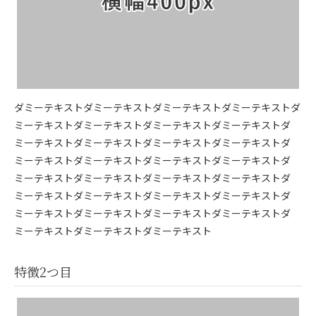
ダミーテキストダミーテキストダミーテキストダミーテキストダ
ミーテキストダミーテキストダミーテキストダミーテキストダ
ミーテキストダミーテキストダミーテキストダミーテキストダ
ミーテキストダミーテキストダミーテキストダミーテキストダ
ミーテキストダミーテキストダミーテキストダミーテキストダ
ミーテキストダミーテキストダミーテキストダミーテキストダ
ミーテキストダミーテキストダミーテキストダミーテキストダ
ミーテキストダミーテキストダミーテキスト
特徴2つ目