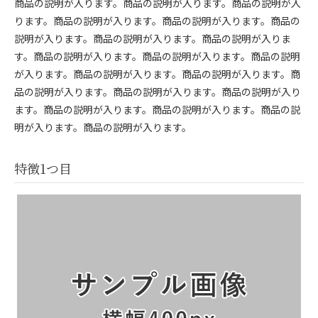
商品の説明が入ります。商品の説明が入ります。商品の説明が入
ります。商品の説明が入ります。商品の説明が入ります。商品の
説明が入ります。商品の説明が入ります。商品の説明が入りま
す。商品の説明が入ります。商品の説明が入ります。商品の説明
が入ります。商品の説明が入ります。商品の説明が入ります。商
品の説明が入ります。商品の説明が入ります。商品の説明が入り
ます。商品の説明が入ります。商品の説明が入ります。商品の説
明が入ります。商品の説明が入ります。
特徴1つ目