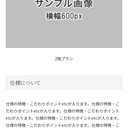
2階プラン
仕様について
仕様の特徴・こだわりポイントetcが入ります。仕様の特徴・こ
だわりポイントetcが入ります。仕様の特徴・こだわりポイント
etcが入ります。仕様の特徴・こだわりポイントetcが入ります。
仕様の特徴・こだわりポイントetcが入ります。仕様の特徴・こ