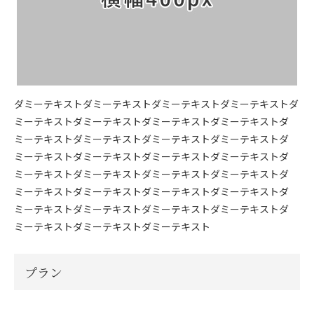
ダミーテキストダミーテキストダミーテキストダミーテキストダ
ミーテキストダミーテキストダミーテキストダミーテキストダ
ミーテキストダミーテキストダミーテキストダミーテキストダ
ミーテキストダミーテキストダミーテキストダミーテキストダ
ミーテキストダミーテキストダミーテキストダミーテキストダ
ミーテキストダミーテキストダミーテキストダミーテキストダ
ミーテキストダミーテキストダミーテキストダミーテキストダ
ミーテキストダミーテキストダミーテキスト
プラン