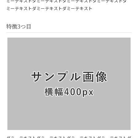
ミーテキストダミーテキストダミーテキストダミーテキストダ
ミーテキストダミーテキストダミーテキスト
特徴3つ目