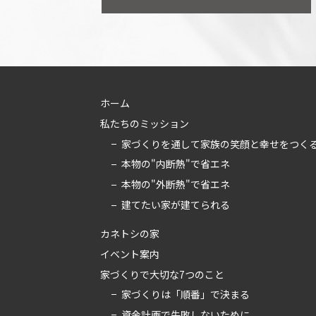
ホーム
私たちのミッション
家づくりを通して家族の笑顔と幸せをつく
本物の"内断熱"で省エネ
本物の"外断熱"で省エネ
建てたい家が建てられる
カネトシの家
イベント案内
家づくりで大切な7つのこと
家づくりは「順番」で決まる
資金計画で失敗しないために