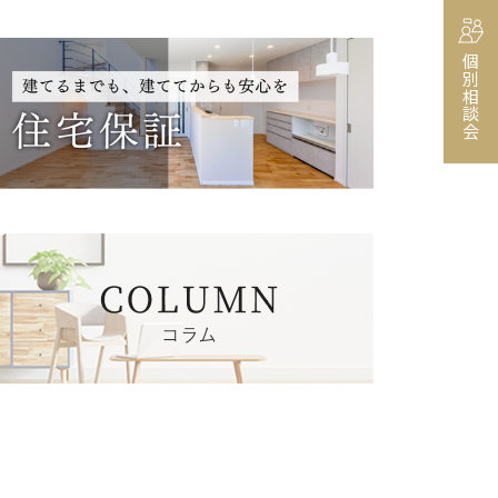
個別相談会
E