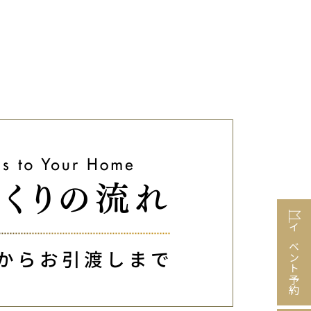
イベント予約