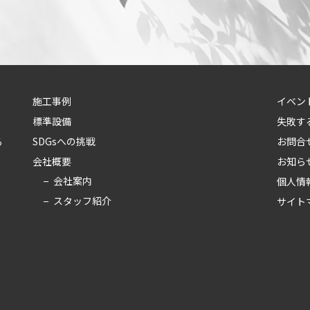
施工事例
イベン
標準設備
失敗す
る
SDGsへの挑戦
お問合
会社概要
お知ら
会社案内
個人情
スタッフ紹介
サイト