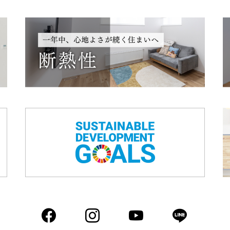
Facebook
Instagram
YouTube
LIN