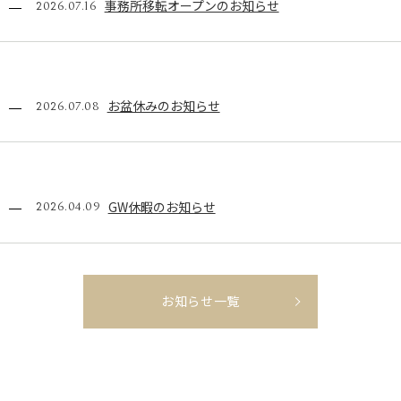
事務所移転オープンのお知らせ
2026.07.16
お盆休みのお知らせ
2026.07.08
GW休暇のお知らせ
2026.04.09
お知らせ一覧