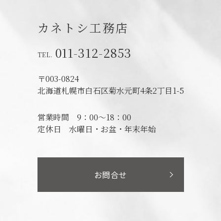
カネトシ工務店
011-312-2853
〒003-0824
北海道札幌市白石区菊水元町4条2丁目1-5
営業時間
9：00～18：00
定休日
水曜日・お盆・年末年始
お問合せ