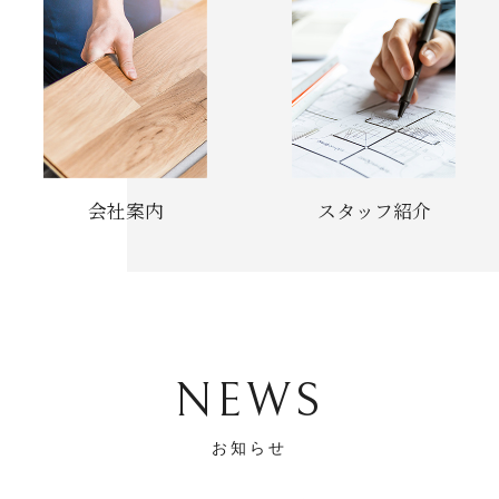
会社案内
スタッフ紹介
NEWS
お知らせ