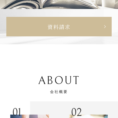
資料請求
ABOUT
会社概要