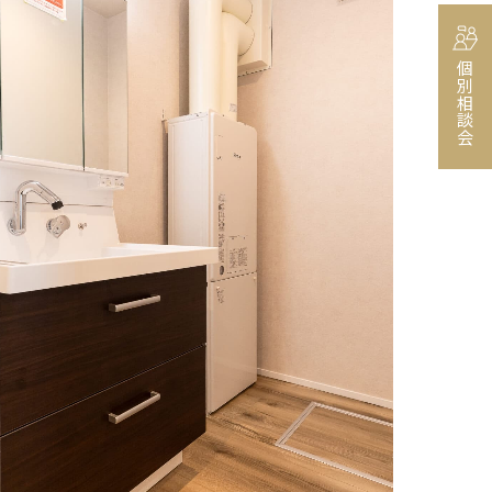
個別相談会