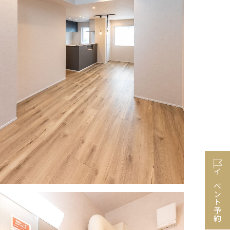
イベント予約