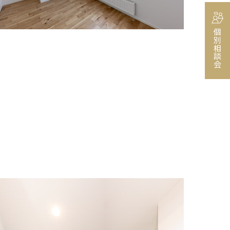
個別相談会