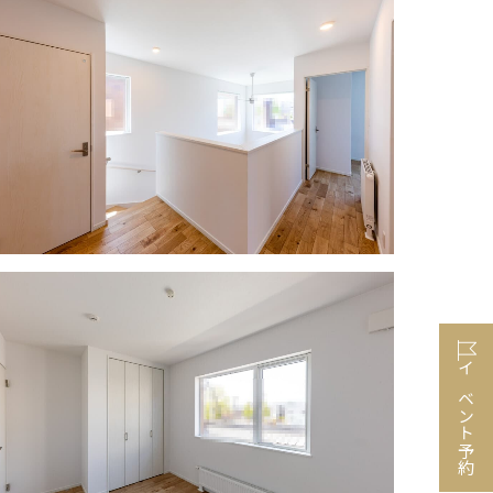
イベント予約