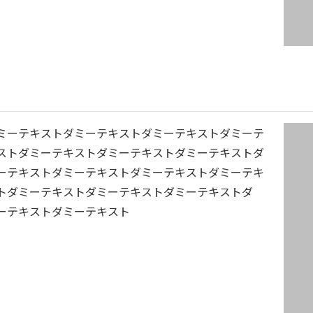
ミーテキストダミーテキストダミーテキストダミーテ
ストダミーテキストダミーテキストダミーテキストダ
ーテキストダミーテキストダミーテキストダミーテキ
トダミーテキストダミーテキストダミーテキストダ
ーテキストダミーテキスト