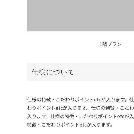
1階プラン
仕様について
仕様の特徴・こだわりポイントetcが入ります。
わりポイントetcが入ります。仕様の特徴・こだわ
入ります。仕様の特徴・こだわりポイントetcが
特徴・こだわりポイントetcが入ります。