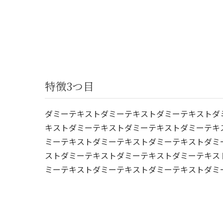
特徴3つ目
ダミーテキストダミーテキストダミーテキストダ
キストダミーテキストダミーテキストダミーテキ
ミーテキストダミーテキストダミーテキストダミ
ストダミーテキストダミーテキストダミーテキス
ミーテキストダミーテキストダミーテキストダミ