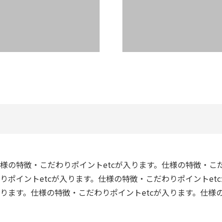
仕様の特徴・こだわりポイントetcが入ります。仕様の特徴・こ
りポイントetcが入ります。仕様の特徴・こだわりポイントet
入ります。仕様の特徴・こだわりポイントetcが入ります。仕様