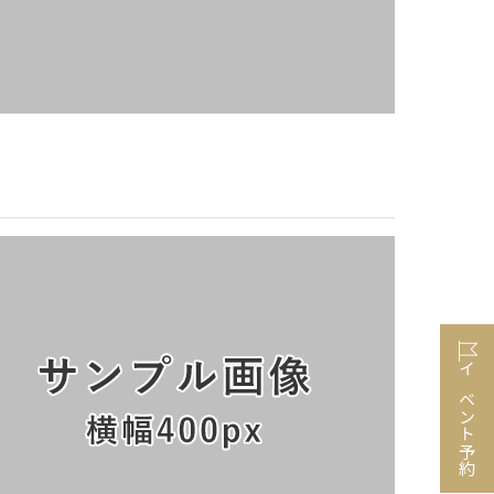
イベント予約