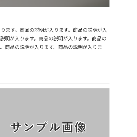
入ります。商品の説明が入ります。商品の説明が入
の説明が入ります。商品の説明が入ります。商品の
す。商品の説明が入ります。商品の説明が入りま