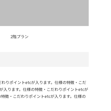
2階プラン
だわりポイントetcが入ります。仕様の特徴・こだ
cが入ります。仕様の特徴・こだわりポイントetcが
の特徴・こだわりポイントetcが入ります。仕様の