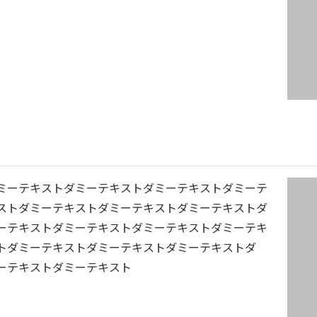
ミーテキストダミーテキストダミーテキストダミーテ
ストダミーテキストダミーテキストダミーテキストダ
ーテキストダミーテキストダミーテキストダミーテキ
トダミーテキストダミーテキストダミーテキストダ
ーテキストダミーテキスト