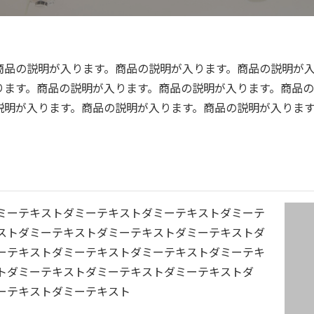
商品の説明が入ります。商品の説明が入ります。商品の説明が
ります。商品の説明が入ります。商品の説明が入ります。商品
説明が入ります。商品の説明が入ります。商品の説明が入りま
ミーテキストダミーテキストダミーテキストダミーテ
ストダミーテキストダミーテキストダミーテキストダ
ーテキストダミーテキストダミーテキストダミーテキ
トダミーテキストダミーテキストダミーテキストダ
ーテキストダミーテキスト