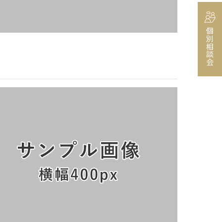
個別相談会