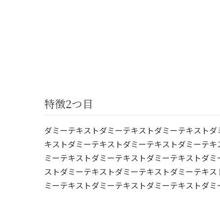
特徴2つ目
ダミーテキストダミーテキストダミーテキストダ
キストダミーテキストダミーテキストダミーテキ
ミーテキストダミーテキストダミーテキストダミ
ストダミーテキストダミーテキストダミーテキス
ミーテキストダミーテキストダミーテキストダミ