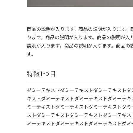
商品の説明が入ります。商品の説明が入ります。
ります。商品の説明が入ります。商品の説明が入
説明が入ります。商品の説明が入ります。商品の
す。
特徴1つ目
ダミーテキストダミーテキストダミーテキストダ
キストダミーテキストダミーテキストダミーテキ
ミーテキストダミーテキストダミーテキストダミ
ストダミーテキストダミーテキストダミーテキス
ミーテキストダミーテキストダミーテキストダミ