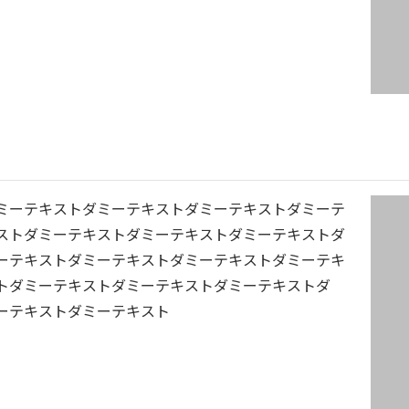
ミーテキストダミーテキストダミーテキストダミーテ
ストダミーテキストダミーテキストダミーテキストダ
ーテキストダミーテキストダミーテキストダミーテキ
トダミーテキストダミーテキストダミーテキストダ
ーテキストダミーテキスト