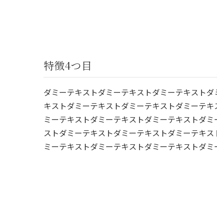
特徴4つ目
ダミーテキストダミーテキストダミーテキストダ
キストダミーテキストダミーテキストダミーテキ
ミーテキストダミーテキストダミーテキストダミ
ストダミーテキストダミーテキストダミーテキス
ミーテキストダミーテキストダミーテキストダミ