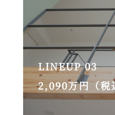
LINEUP 03
2,090万円（