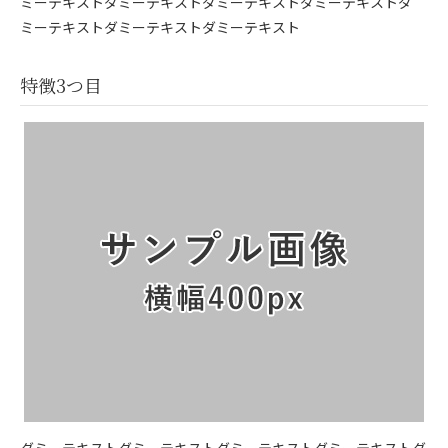
ミーテキストダミーテキストダミーテキストダミーテキストダ
ミーテキストダミーテキストダミーテキスト
特徴3つ目