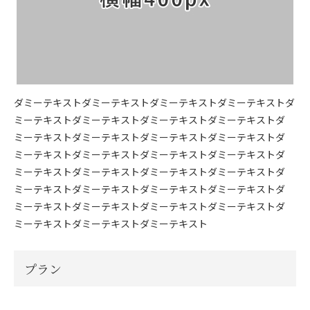
ダミーテキストダミーテキストダミーテキストダミーテキストダ
ミーテキストダミーテキストダミーテキストダミーテキストダ
ミーテキストダミーテキストダミーテキストダミーテキストダ
ミーテキストダミーテキストダミーテキストダミーテキストダ
ミーテキストダミーテキストダミーテキストダミーテキストダ
ミーテキストダミーテキストダミーテキストダミーテキストダ
ミーテキストダミーテキストダミーテキストダミーテキストダ
ミーテキストダミーテキストダミーテキスト
プラン