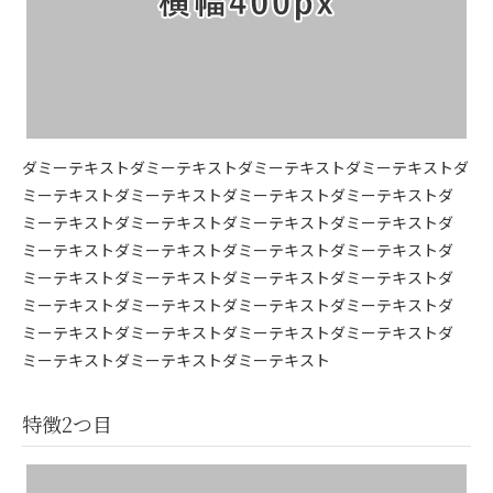
ダミーテキストダミーテキストダミーテキストダミーテキストダ
ミーテキストダミーテキストダミーテキストダミーテキストダ
ミーテキストダミーテキストダミーテキストダミーテキストダ
ミーテキストダミーテキストダミーテキストダミーテキストダ
ミーテキストダミーテキストダミーテキストダミーテキストダ
ミーテキストダミーテキストダミーテキストダミーテキストダ
ミーテキストダミーテキストダミーテキストダミーテキストダ
ミーテキストダミーテキストダミーテキスト
特徴2つ目