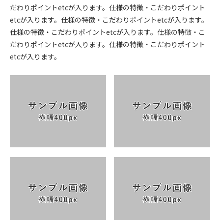
だわりポイントetcが入ります。仕様の特徴・こだわりポイント
etcが入ります。仕様の特徴・こだわりポイントetcが入ります。
仕様の特徴・こだわりポイントetcが入ります。仕様の特徴・こ
だわりポイントetcが入ります。仕様の特徴・こだわりポイント
etcが入ります。