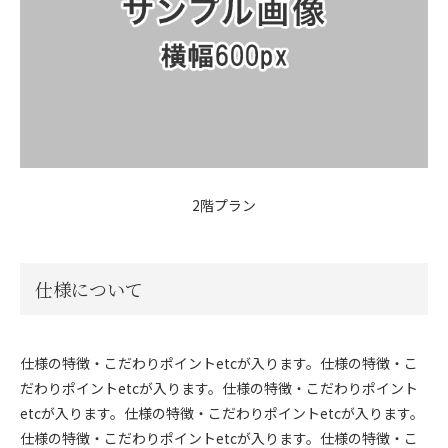
2階プラン
仕様について
仕様の特徴・こだわりポイントetcが入ります。仕様の特徴・こ
だわりポイントetcが入ります。仕様の特徴・こだわりポイント
etcが入ります。仕様の特徴・こだわりポイントetcが入ります。
仕様の特徴・こだわりポイントetcが入ります。仕様の特徴・こ