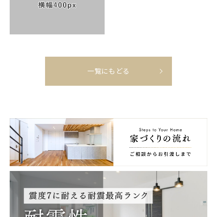
一覧にもどる