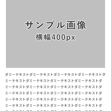
ダミーテキストダミーテキストダミーテキストダミーテキストダ
ミーテキストダミーテキストダミーテキストダミーテキストダ
ミーテキストダミーテキストダミーテキストダミーテキストダ
ミーテキストダミーテキストダミーテキストダミーテキストダ
ミーテキストダミーテキストダミーテキストダミーテキストダ
ミーテキストダミーテキストダミーテキストダミーテキストダ