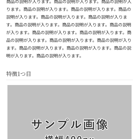
商品の説明が入ります。商品の説明が入ります。商品の説明が入
ります。商品の説明が入ります。商品の説明が入ります。商品の
説明が入ります。商品の説明が入ります。商品の説明が入りま
す。商品の説明が入ります。商品の説明が入ります。商品の説明
が入ります。商品の説明が入ります。商品の説明が入ります。商
品の説明が入ります。商品の説明が入ります。商品の説明が入り
ます。商品の説明が入ります。商品の説明が入ります。商品の説
明が入ります。商品の説明が入ります。
特徴1つ目