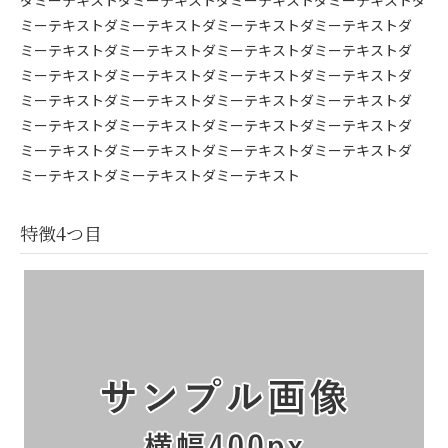
ダミーテキストダミーテキストダミーテキストダミーテキストダ
ミーテキストダミーテキストダミーテキストダミーテキストダ
ミーテキストダミーテキストダミーテキストダミーテキストダ
ミーテキストダミーテキストダミーテキストダミーテキストダ
ミーテキストダミーテキストダミーテキストダミーテキストダ
ミーテキストダミーテキストダミーテキストダミーテキストダ
ミーテキストダミーテキストダミーテキストダミーテキストダ
ミーテキストダミーテキストダミーテキスト
特徴4つ目